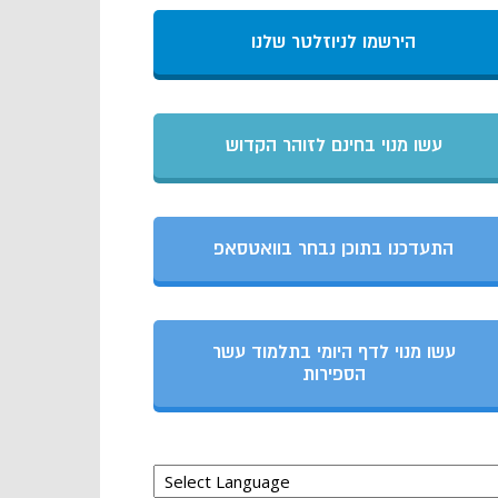
הירשמו לניוזלטר שלנו
עשו מנוי בחינם לזוהר הקדוש
התעדכנו בתוכן נבחר בוואטסאפ
עשו מנוי לדף היומי בתלמוד עשר
הספירות