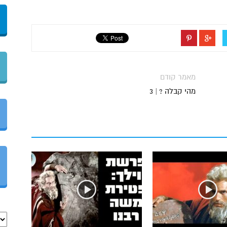
מאמר קודם
מהי קבלה ? | 3