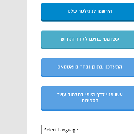
הירשמו לניוזלטר שלנו
עשו מנוי בחינם לזוהר הקדוש
התעדכנו בתוכן נבחר בוואטסאפ
עשו מנוי לדף היומי בתלמוד עשר
הספירות