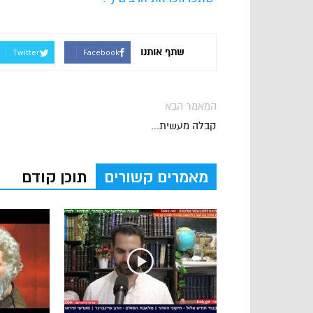
שתף אותנו
Twitter
Facebook
המאמר הבא
קבלה מעשית...
מאמרים קשורים
תוכן קודם