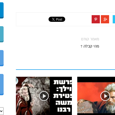
מאמר קודם
מהי קבלה ?