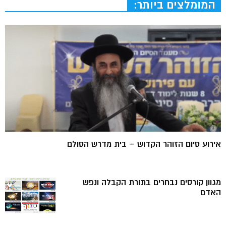
המומלצים ביותר:
אירוע סיום הזוהר הקדוש – בית מדרש הסולם
מגוון קורסים נבחרים בתורת הקבלה ונפש
האדם