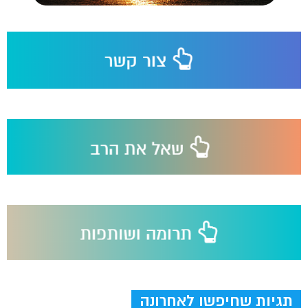
תגיות שחיפשו לאחרונה