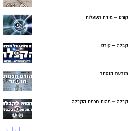
קורס – מידת העצלות
קבלה – קורס
תודעת הנסתר
קבלה – מהות חכמת הקבלה