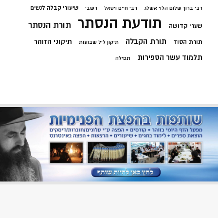
שיעורי קבלה לנשים
רבי ברוך שלום הלוי אשלג
רבי חיים ויטאל
רשבי
תודעת הנסתר
תורת הנסתר
שערי קדושה
תורת הקבלה
תיקוני הזוהר
תורת הסוד
תיקון ליל שבועות
תלמוד עשר הספירות
תפילה