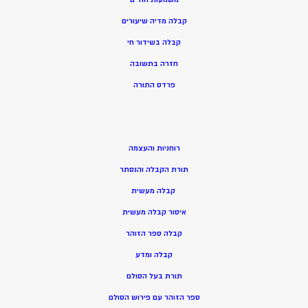
קבלה מדיה שיעורים
קבלה בשידור חי
חזרה בתשובה
פרדס התורה
רוחניות והעצמה
תורת הקבלה והנסתר
קבלה מעשית
איסור קבלה מעשית
קבלה ספר הזוהר
קבלה ומדע
תורת בעל הסולם
ספר הזוהר עם פירוש הסולם