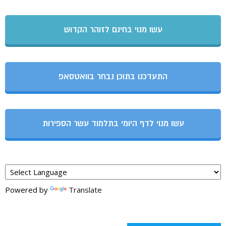
עשו מנוי בחינם לזוהר הקדוש
התעדכנו בתוכן נבחר בוואטסאפ
עשו מנוי לדף היומי בתלמוד עשר הספירות
Powered by
Translate