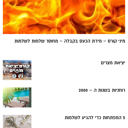
מיני קורס – מידת הכעס בקבלה – מחוסר שלמות לשלמות
יציאת מצרים
רוחניות בשנות ה – 2000
5 המפתחות כדי להגיע לשלמות