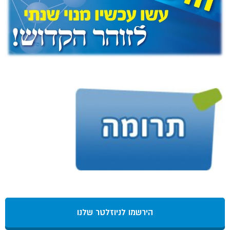
הירשמו לניוזלטר שלנו