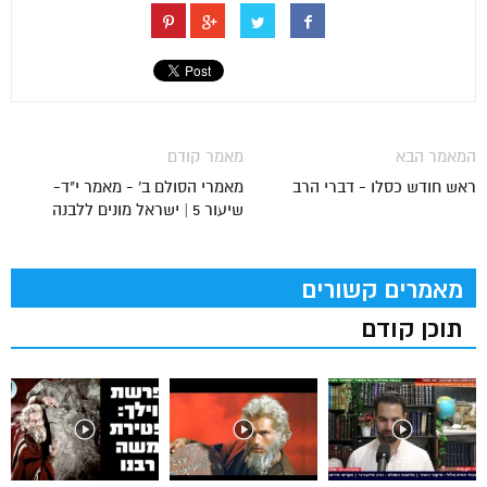
המאמר הבא
מאמר קודם
ראש חודש כסלו - דברי הרב
מאמרי הסולם ב' - מאמר י"ד-
שיעור 5 | ישראל מונים ללבנה
מאמרים קשורים
תוכן קודם