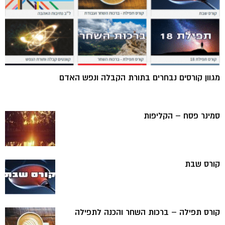
מגוון קורסים נבחרים בתורת הקבלה ונפש האדם
סמינר פסח – הקליפות
קורס שבת
קורס תפילה – ברכות השחר והכנה לתפילה