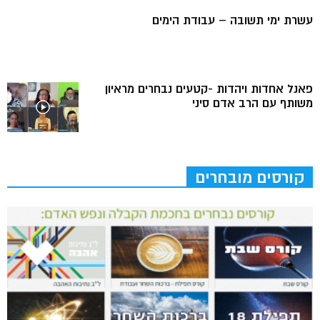
עשרת ימי תשובה – עבודת הימים
פאנל אחדות ויהדות -קטעים נבחרים מראיון
משותף עם הרב אדם סיני
קורסים מובחרים