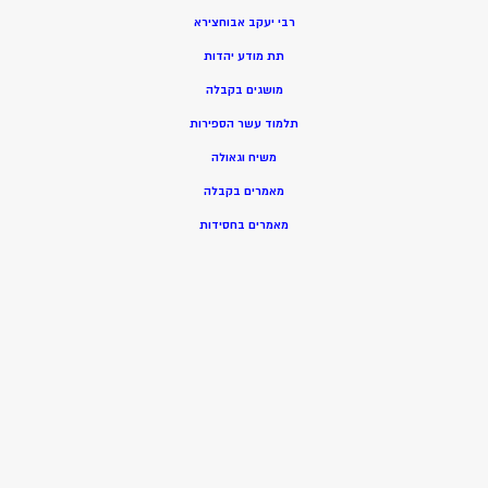
רבי יעקב אבוחצירא
תת מודע יהדות
מושגים בקבלה
תלמוד עשר הספירות
משיח וגאולה
מאמרים בקבלה
מאמרים בחסידות