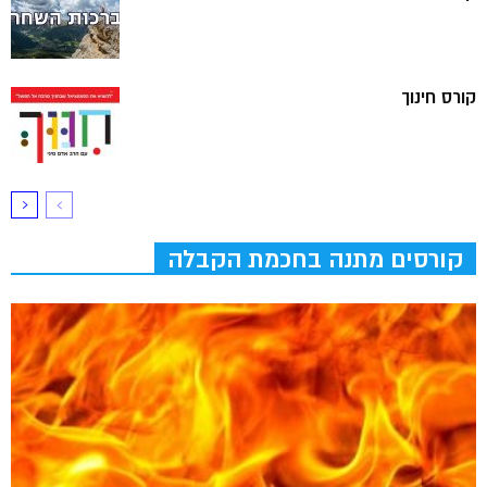
קורס חינוך
קורסים מתנה בחכמת הקבלה