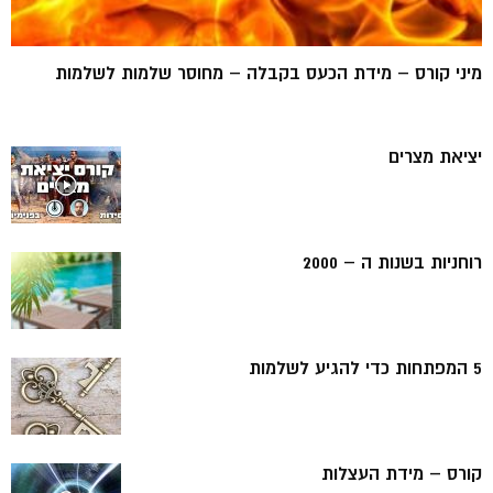
מיני קורס – מידת הכעס בקבלה – מחוסר שלמות לשלמות
יציאת מצרים
רוחניות בשנות ה – 2000
5 המפתחות כדי להגיע לשלמות
קורס – מידת העצלות