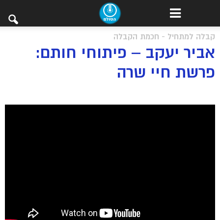
קבלה למתחיל - חכמת הקבלה
אביר יעקב – פיתוחי חותם:
פרשת חיי שרה