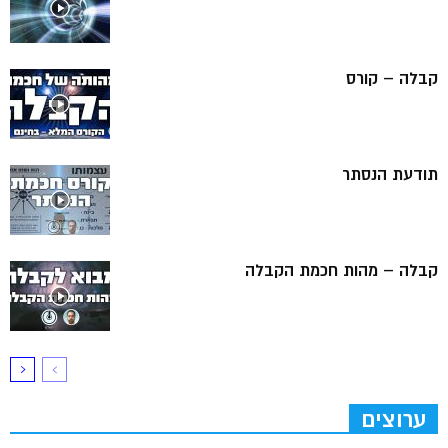
קבלה – קורס
תודעת הנסתר
קבלה – מהות חכמת הקבלה
ערוצים