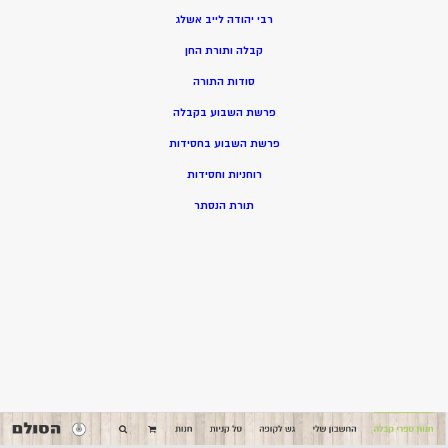
רבי יהודה לייב אשלג
קבלה ותורת החן
סודות התורה
פרשת השבוע בקבלה
פרשת השבוע בחסידות
רוחניות וחסידות
תורת הנסתר