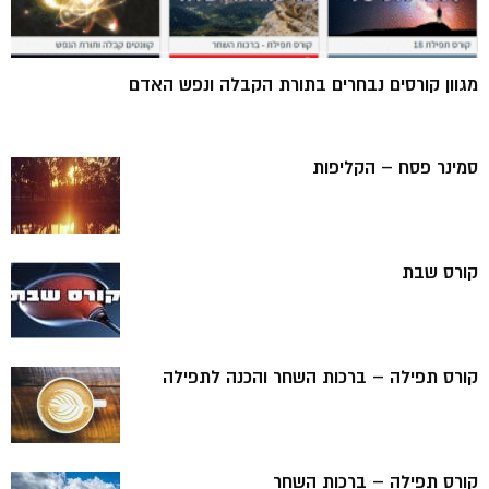
מגוון קורסים נבחרים בתורת הקבלה ונפש האדם
סמינר פסח – הקליפות
קורס שבת
קורס תפילה – ברכות השחר והכנה לתפילה
קורס תפילה – ברכות השחר