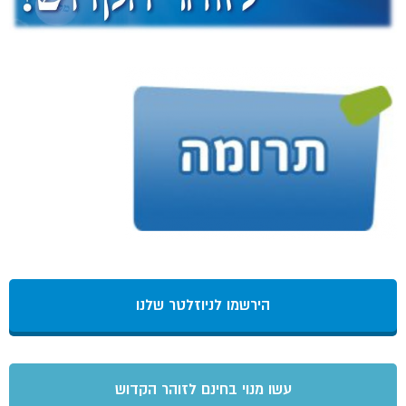
הירשמו לניוזלטר שלנו
עשו מנוי בחינם לזוהר הקדוש