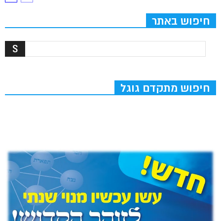
חיפוש באתר
חיפוש מתקדם גוגל