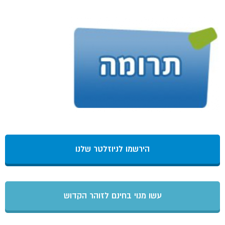
הירשמו לניוזלטר שלנו
עשו מנוי בחינם לזוהר הקדוש