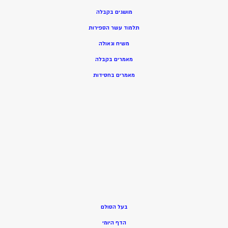
מושגים בקבלה
תלמוד עשר הספירות
משיח וגאולה
מאמרים בקבלה
מאמרים בחסידות
בעל הסולם
הדף היומי