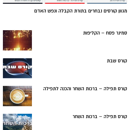
מגוון קורסים נבחרים בתורת הקבלה ונפש האדם
סמינר פסח – הקליפות
קורס שבת
קורס תפילה – ברכות השחר והכנה לתפילה
קורס תפילה – ברכות השחר