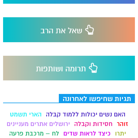
תגיות שחיפשו לאחרונה
האם נשים יכולות ללמוד קבלה
הארי תשמט
זוהר
חסידות וקבלה
ירושלים אתרים מעניינים
יתרו
כיצד לראות שדים
לח – מרכבת פרעה