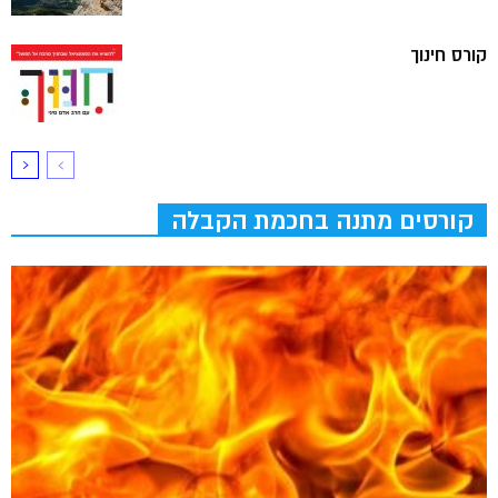
קורס חינוך
קורסים מתנה בחכמת הקבלה