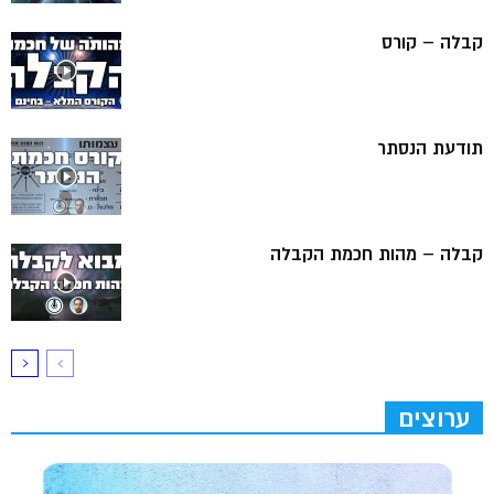
קבלה – קורס
תודעת הנסתר
קבלה – מהות חכמת הקבלה
ערוצים