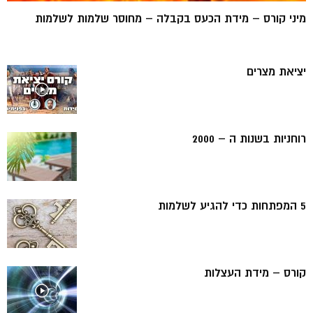
מיני קורס – מידת הכעס בקבלה – מחוסר שלמות לשלמות
יציאת מצרים
רוחניות בשנות ה – 2000
5 המפתחות כדי להגיע לשלמות
קורס – מידת העצלות