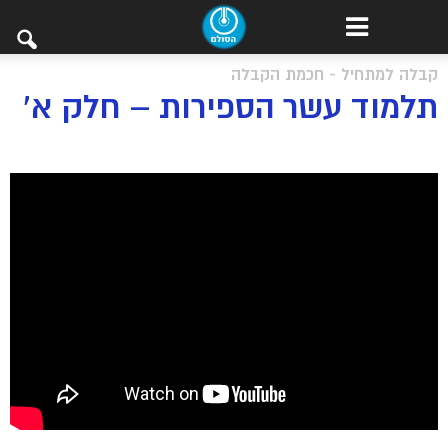
קבלה למתחיל - חכמת הקבלה
תלמוד עשר הספירות – חלק א’