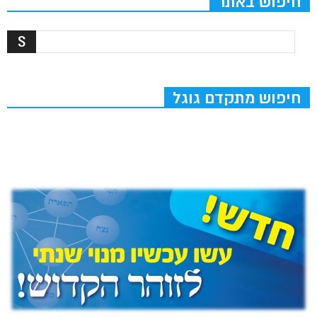
חיפוש באתר
חיפוש מתקדם גוגל