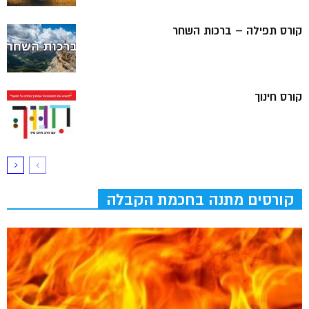
קורס תפילה – ברכות השחר
קורס חינוך
קורסים מתנה בחכמת הקבלה