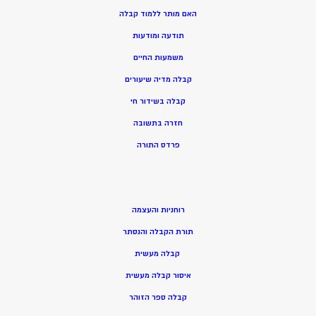
האם מותר ללמוד קבלה
תודעה ומודעות
משמעות החיים
קבלה מדיה שיעורים
קבלה בשידור חי
חזרה בתשובה
פרדס התורה
רוחניות והעצמה
תורת הקבלה והנסתר
קבלה מעשית
איסור קבלה מעשית
קבלה ספר הזוהר