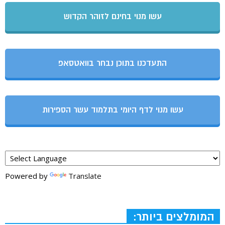
עשו מנוי בחינם לזוהר הקדוש
התעדכנו בתוכן נבחר בוואטסאפ
עשו מנוי לדף היומי בתלמוד עשר הספירות
Powered by
Translate
המומלצים ביותר: