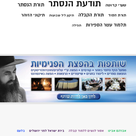
תודעת הנסתר
תורת הנסתר
שערי קדושה
תורת הקבלה
תיקוני הזוהר
תורת הסוד
תיקון ליל שבועות
תלמוד עשר הספירות
תפילה
אברהם אבינו
אסור לנשים ללמוד קבלה
בירת ישראל לפני ירושלים
בלעם