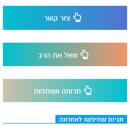
תגיות שחיפשו לאחרונה