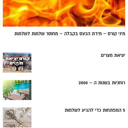
מיני קורס – מידת הכעס בקבלה – מחוסר שלמות לשלמות
יציאת מצרים
רוחניות בשנות ה – 2000
5 המפתחות כדי להגיע לשלמות