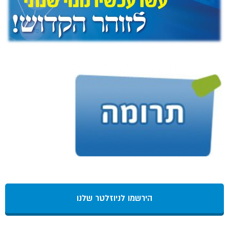
הירשמו לניוזלטר שלנו