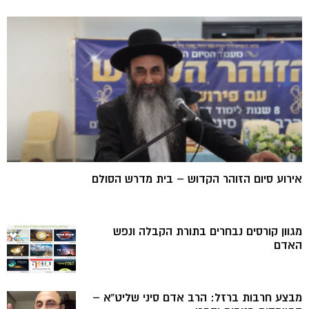
אירוע סיום הזוהר הקדוש – בית מדרש הסולם
מגוון קורסים נבחרים בתורת הקבלה ונפש
האדם
מבצע חרבות ברזל: הרב אדם סיני שליט”א –