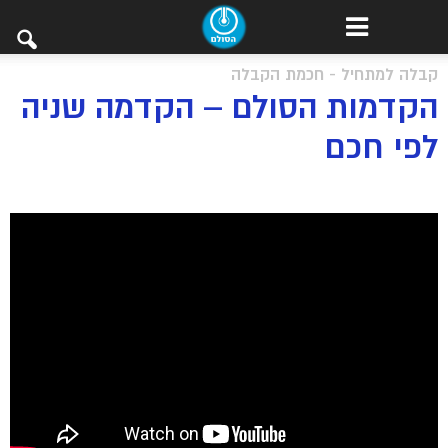
קבלה למתחיל - חכמת הקבלה
הקדמות הסולם – הקדמה שניה
לפי חכם