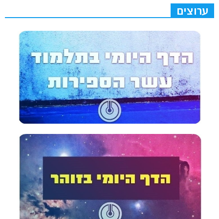
ערוצים