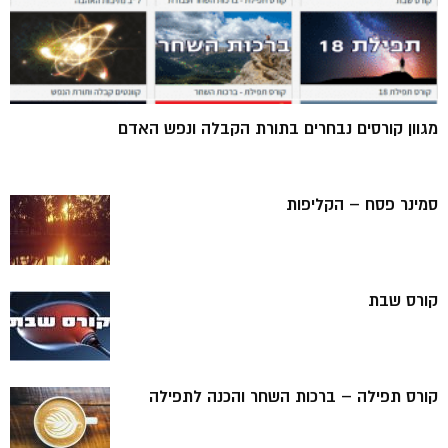
מגוון קורסים נבחרים בתורת הקבלה ונפש האדם
סמינר פסח – הקליפות
קורס שבת
קורס תפילה – ברכות השחר והכנה לתפילה