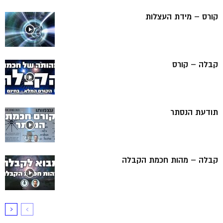
קורס – מידת העצלות
קבלה – קורס
תודעת הנסתר
קבלה – מהות חכמת הקבלה