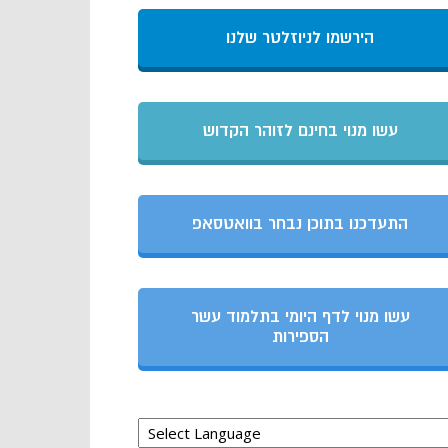
הירשמו לניוזלטר שלנו
עשו מנוי בחינם לזוהר הקדוש
התעדכנו בתוכן נבחר בוואטסאפ
עשו מנוי לדף היומי בתלמוד עשר
הספירות