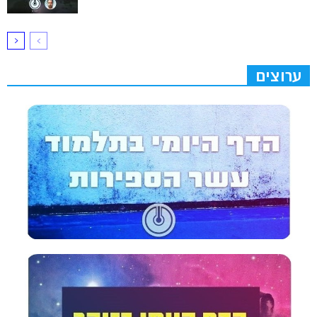
ערוצים