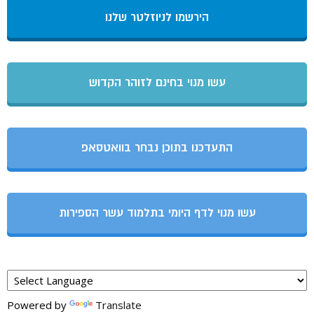
הירשמו לניוזלטר שלנו
עשו מנוי בחינם לזוהר הקדוש
התעדכנו בתוכן נבחר בוואטסאפ
עשו מנוי לדף היומי בתלמוד עשר הספירות
Powered by
Translate