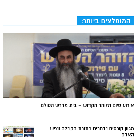
המומלצים ביותר:
אירוע סיום הזוהר הקדוש – בית מדרש הסולם
מגוון קורסים נבחרים בתורת הקבלה ונפש
האדם