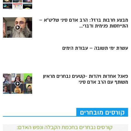
מבצע חרבות ברזל: הרב אדם סיני שליט”א –
התייחסות פנימית ודברי...
עשרת ימי תשובה – עבודת הימים
פאנל אחדות ויהדות -קטעים נבחרים מראיון
משותף עם הרב אדם סיני
קורסים מובחרים