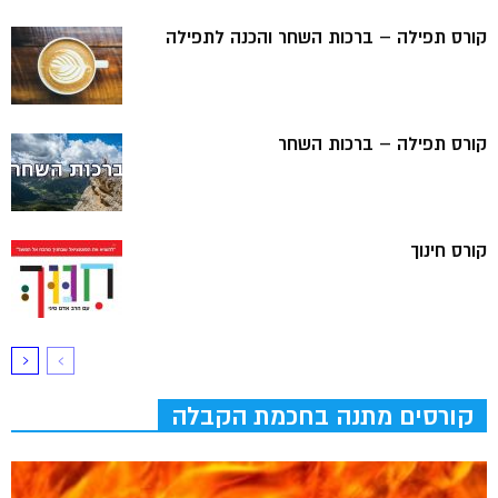
קורס תפילה – ברכות השחר והכנה לתפילה
קורס תפילה – ברכות השחר
קורס חינוך
קורסים מתנה בחכמת הקבלה