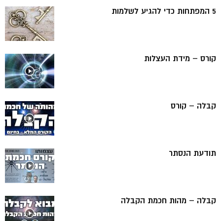
5 המפתחות כדי להגיע לשלמות
קורס – מידת העצלות
קבלה – קורס
תודעת הנסתר
קבלה – מהות חכמת הקבלה