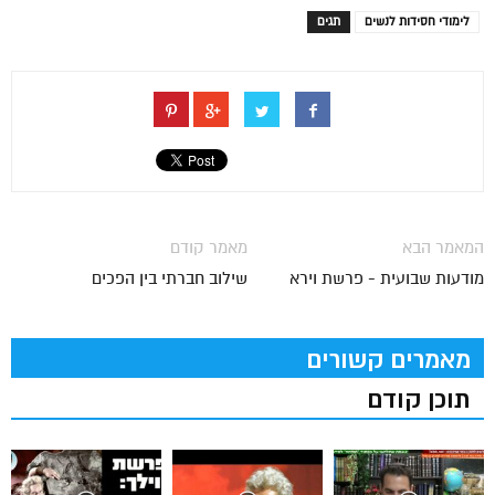
לימודי חסידות לנשים
תגים
המאמר הבא
מאמר קודם
מודעות שבועית - פרשת וירא
שילוב חברתי בין הפכים
מאמרים קשורים
תוכן קודם