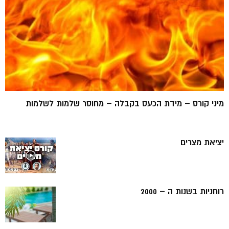
מיני קורס – מידת הכעס בקבלה – מחוסר שלמות לשלמות
יציאת מצרים
רוחניות בשנות ה – 2000