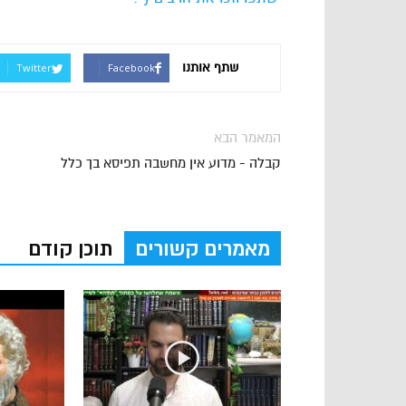
שתף אותנו
Twitter
Facebook
המאמר הבא
קבלה - מדוע אין מחשבה תפיסא בך כלל
מאמרים קשורים
תוכן קודם