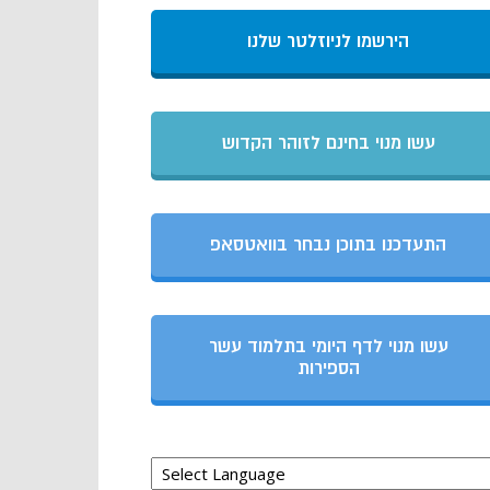
הירשמו לניוזלטר שלנו
עשו מנוי בחינם לזוהר הקדוש
התעדכנו בתוכן נבחר בוואטסאפ
עשו מנוי לדף היומי בתלמוד עשר
הספירות