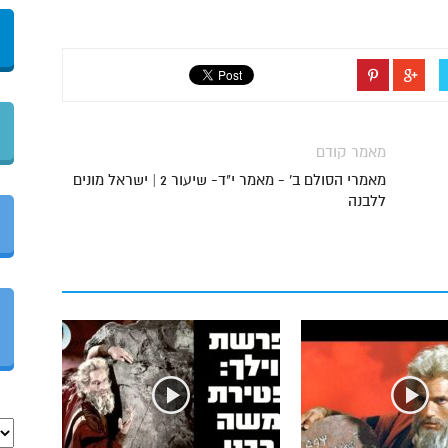
מאמר קודם
מאמרי הסולם ב' - מאמר י"ד- שיעור 2 | ישראל מונים
ללבנה