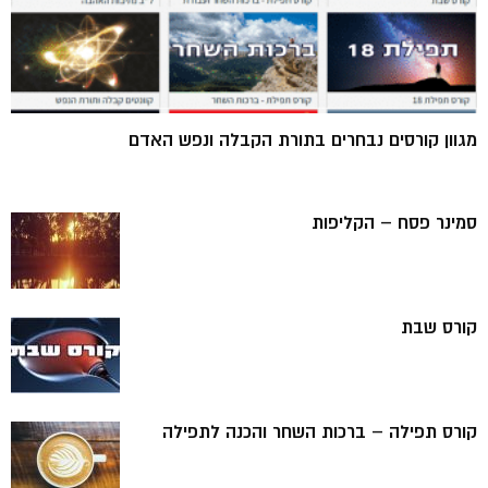
מגוון קורסים נבחרים בתורת הקבלה ונפש האדם
סמינר פסח – הקליפות
קורס שבת
קורס תפילה – ברכות השחר והכנה לתפילה