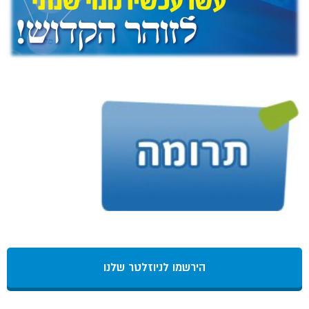
הירשמו לניוזלטר שלנו