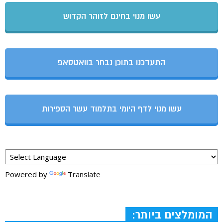
עשו מנוי בחינם לזוהר הקדוש
התעדכנו בתוכן נבחר בוואטסאפ
עשו מנוי לדף היומי בתלמוד עשר הספירות
Powered by
Translate
המומלצים ביותר: