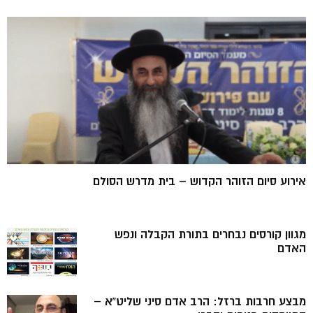
אירוע סיום הזוהר הקדוש – בית מדרש הסולם
מגוון קורסים נבחרים בתורת הקבלה ונפש
האדם
מבצע חרבות ברזל: הרב אדם סיני שליט”א –