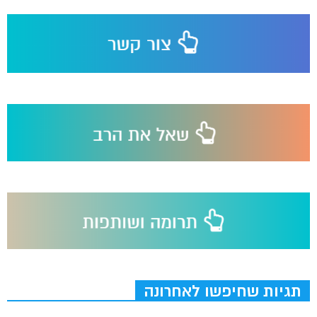
תגיות שחיפשו לאחרונה