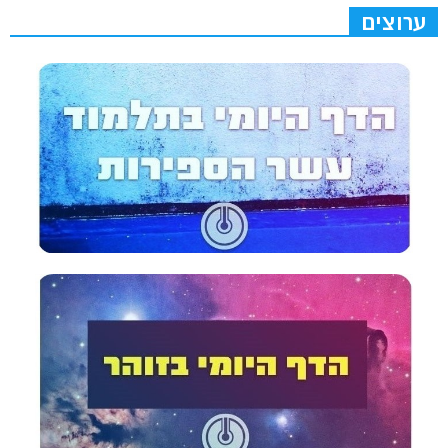
ערוצים