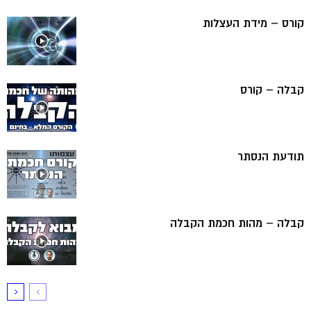
קורס – מידת העצלות
קבלה – קורס
תודעת הנסתר
קבלה – מהות חכמת הקבלה