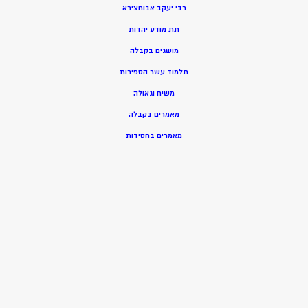
רבי יעקב אבוחצירא
תת מודע יהדות
מושגים בקבלה
תלמוד עשר הספירות
משיח וגאולה
מאמרים בקבלה
מאמרים בחסידות