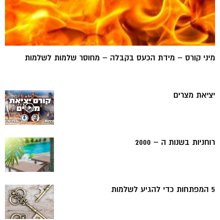
מיני קורס – מידת הכעס בקבלה – מחוסר שלמות לשלמות
יציאת מצרים
רוחניות בשנות ה – 2000
5 המפתחות כדי להגיע לשלמות