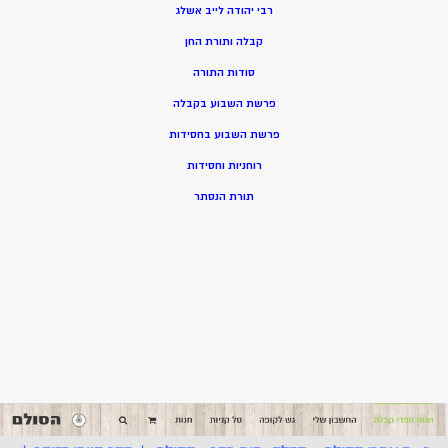
רבי יהודה לייב אשלג
קבלה ותורת החן
סודות התורה
פרשת השבוע בקבלה
פרשת השבוע בחסידות
רוחניות וחסידות
תורת הנסתר