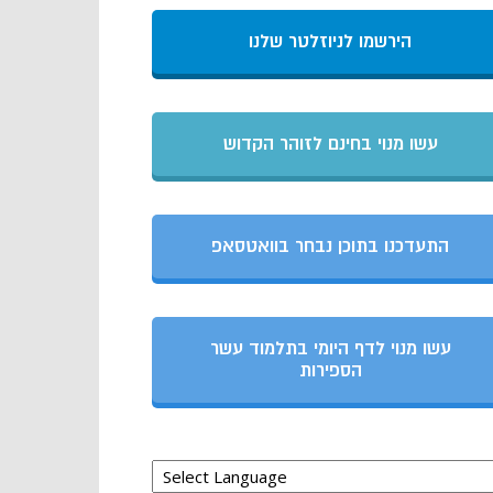
הירשמו לניוזלטר שלנו
עשו מנוי בחינם לזוהר הקדוש
התעדכנו בתוכן נבחר בוואטסאפ
עשו מנוי לדף היומי בתלמוד עשר
הספירות