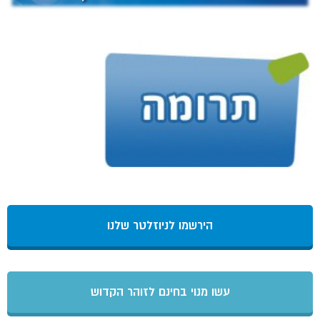
הירשמו לניוזלטר שלנו
עשו מנוי בחינם לזוהר הקדוש