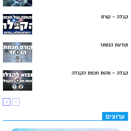
קבלה – קורס
תודעת הנסתר
קבלה – מהות חכמת הקבלה
ערוצים