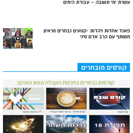
עשרת ימי תשובה – עבודת הימים
פאנל אחדות ויהדות -קטעים נבחרים מראיון
משותף עם הרב אדם סיני
קורסים מובחרים