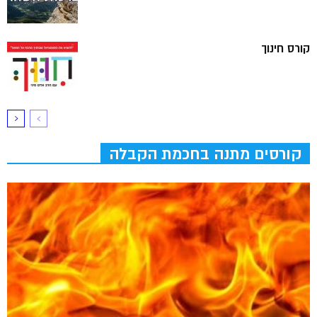
קורס חינוך
קורסים מתנה בחכמת הקבלה