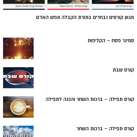
מגוון קורסים נבחרים בתורת הקבלה ונפש האדם
סמינר פסח – הקליפות
קורס שבת
קורס תפילה – ברכות השחר והכנה לתפילה
קורס תפילה – ברכות השחר