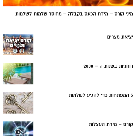
מיני קורס – מידת הכעס בקבלה – מחוסר שלמות לשלמות
יציאת מצרים
רוחניות בשנות ה – 2000
5 המפתחות כדי להגיע לשלמות
קורס – מידת העצלות