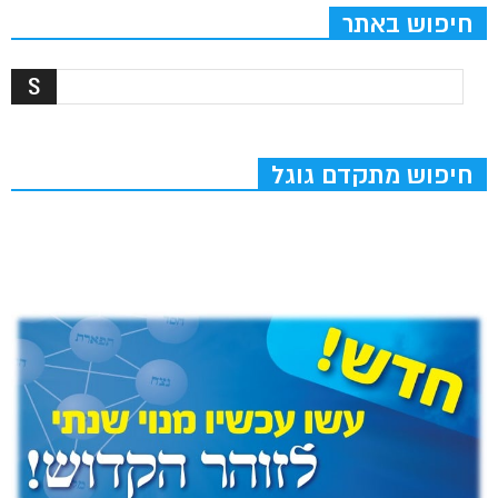
חיפוש באתר
חיפוש מתקדם גוגל