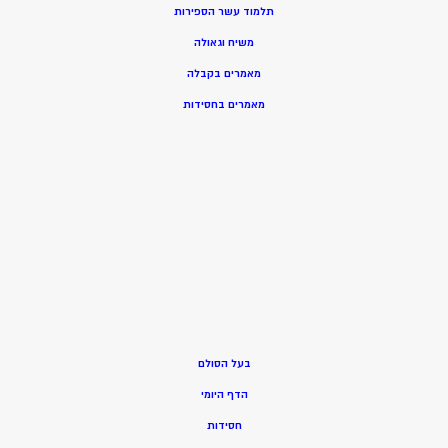
תלמוד עשר הספירות
משיח וגאולה
מאמרים בקבלה
מאמרים בחסידות
בעל הסולם
הדף היומי
חסידות