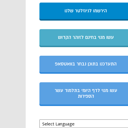
הירשמו לניוזלטר שלנו
עשו מנוי בחינם לזוהר הקדוש
התעדכנו בתוכן נבחר בוואטסאפ
עשו מנוי לדף היומי בתלמוד עשר
הספירות