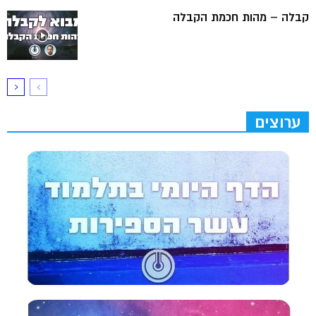
קבלה – מהות חכמת הקבלה
ערוצים