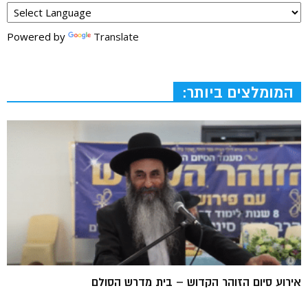
Powered by
Translate
המומלצים ביותר:
אירוע סיום הזוהר הקדוש – בית מדרש הסולם