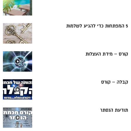
5 המפתחות כדי להגיע לשלמות
קורס – מידת העצלות
קבלה – קורס
תודעת הנסתר