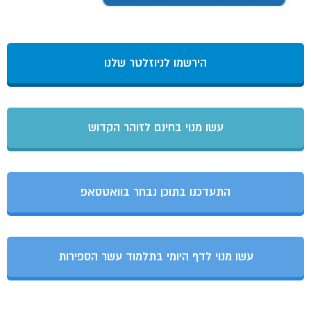
הירשמו לניוזלטר שלנו
עשו מנוי בחינם לזוהר הקדוש
התעדכנו בתוכן נבחר בוואטסאפ
עשו מנוי לדף היומי בתלמוד עשר הספירות