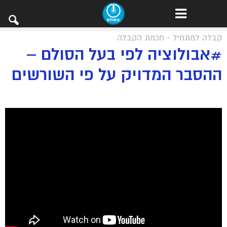
קבלה למתחיל - חכמת הקבלה
#אבולוציה לפי בעל הסולם –
ההסבר המדויק על פי השורשים