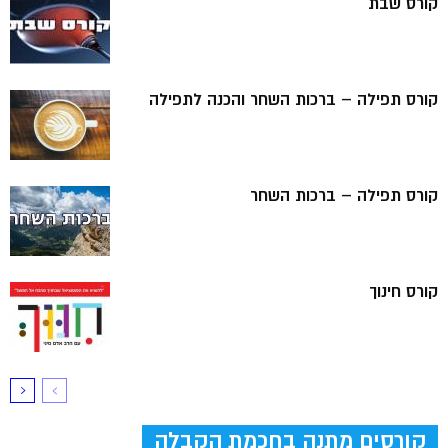
קורס שבת
קורס תפילה – ברכות השחר והכנה לתפילה
קורס תפילה – ברכות השחר
קורס חינוך
קורסים מתנה בחכמת הקבלה