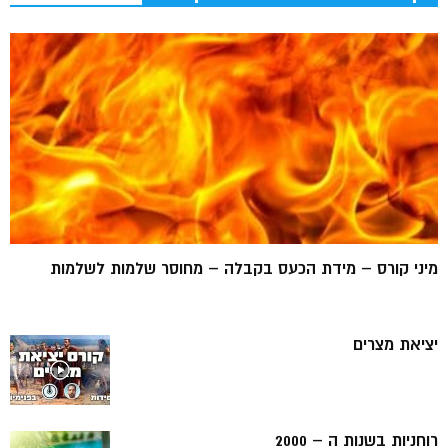
מיני קורס – מידת הכעס בקבלה – מחוסר שלמות לשלמות
יציאת מצרים
רוחניות בשנות ה – 2000