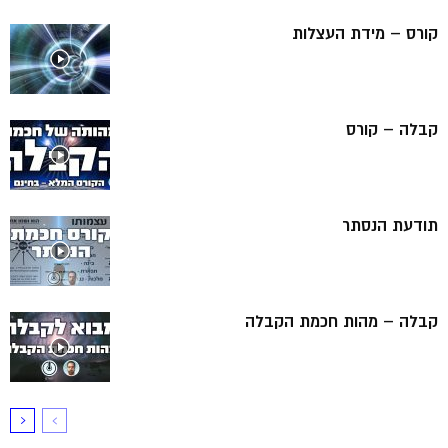
קורס – מידת העצלות
קבלה – קורס
תודעת הנסתר
קבלה – מהות חכמת הקבלה