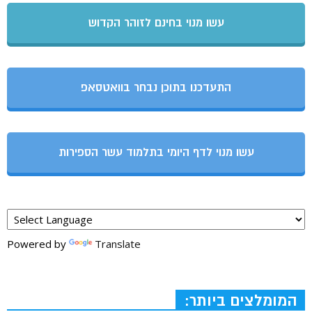
עשו מנוי בחינם לזוהר הקדוש
התעדכנו בתוכן נבחר בוואטסאפ
עשו מנוי לדף היומי בתלמוד עשר הספירות
Powered by
Translate
המומלצים ביותר: