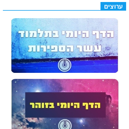
ערוצים