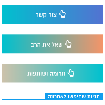
תגיות שחיפשו לאחרונה