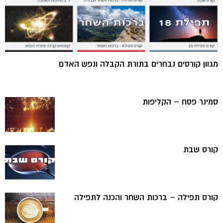
מגוון קורסים נבחרים בתורת הקבלה ונפש האדם
סמינר פסח – הקליפות
קורס שבת
קורס תפילה – ברכות השחר והכנה לתפילה