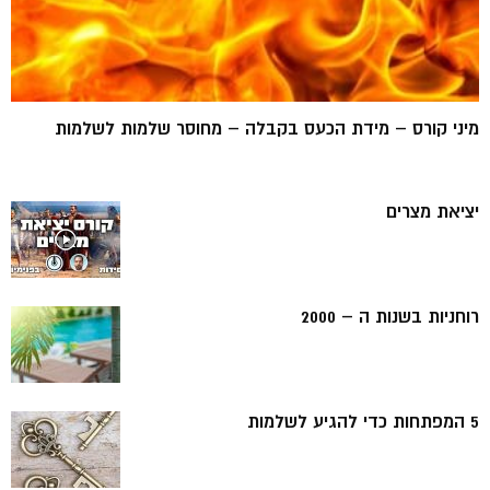
מיני קורס – מידת הכעס בקבלה – מחוסר שלמות לשלמות
יציאת מצרים
רוחניות בשנות ה – 2000
5 המפתחות כדי להגיע לשלמות