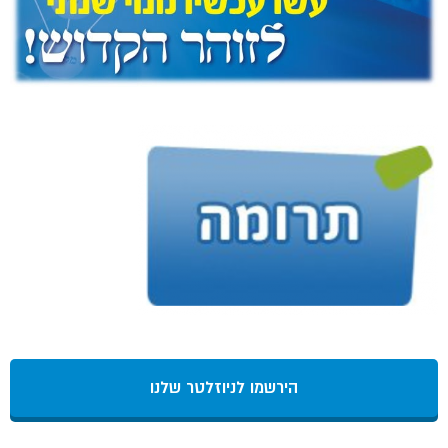
הירשמו לניוזלטר שלנו