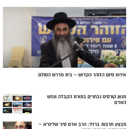
אירוע סיום הזוהר הקדוש – בית מדרש הסולם
מגוון קורסים נבחרים בתורת הקבלה ונפש
האדם
מבצע חרבות ברזל: הרב אדם סיני שליט”א –