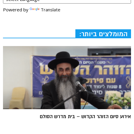
Powered by
Translate
המומלצים ביותר:
אירוע סיום הזוהר הקדוש – בית מדרש הסולם