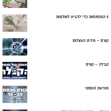
5 המפתחות כדי להגיע לשלמות
קורס – מידת העצלות
קבלה – קורס
תודעת הנסתר