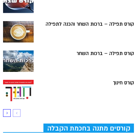
קורס תפילה – ברכות השחר והכנה לתפילה
קורס תפילה – ברכות השחר
קורס חינוך
קורסים מתנה בחכמת הקבלה