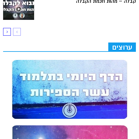
קבלה – מהות חכמת הקבלה
ערוצים