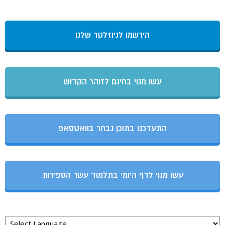
הירשמו לניוזלטר שלנו
עשו מנוי בחינם לזוהר הקדוש
התעדכנו בתוכן נבחר בוואטסאפ
עשו מנוי לדף היומי בתלמוד עשר הספירות