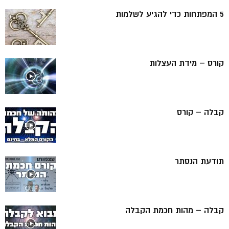
5 המפתחות כדי להגיע לשלמות
קורס – מידת העצלות
קבלה – קורס
תודעת הנסתר
קבלה – מהות חכמת הקבלה