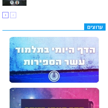
ערוצים