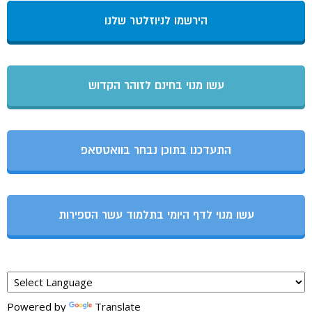
הירשמו לניוזלטר שלנו
עשו מנוי בחינם לזוהר הקדוש
התעדכנו בתוכן נבחר בוואטסאפ
עשו מנוי לדף היומי בתלמוד עשר הספירות
Powered by
Translate