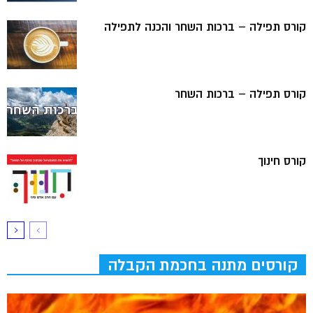
קורס תפילה – ברכות השחר והכנה לתפילה
קורס תפילה – ברכות השחר
קורס חינוך
קורסים מתנה בחכמת הקבלה