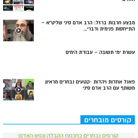
מבצע חרבות ברזל: הרב אדם סיני שליט”א –
התייחסות פנימית ודברי...
עשרת ימי תשובה – עבודת הימים
פאנל אחדות ויהדות -קטעים נבחרים מראיון
משותף עם הרב אדם סיני
קורסים מובחרים