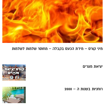
מיני קורס – מידת הכעס בקבלה – מחוסר שלמות לשלמות
יציאת מצרים
רוחניות בשנות ה – 2000