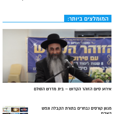
המומלצים ביותר:
אירוע סיום הזוהר הקדוש – בית מדרש הסולם
מגוון קורסים נבחרים בתורת הקבלה ונפש
האדם