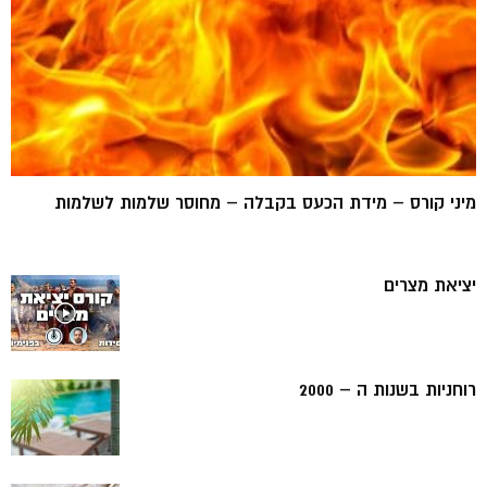
מיני קורס – מידת הכעס בקבלה – מחוסר שלמות לשלמות
יציאת מצרים
רוחניות בשנות ה – 2000