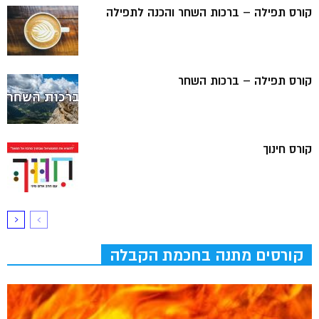
קורס תפילה – ברכות השחר והכנה לתפילה
קורס תפילה – ברכות השחר
קורס חינוך
קורסים מתנה בחכמת הקבלה