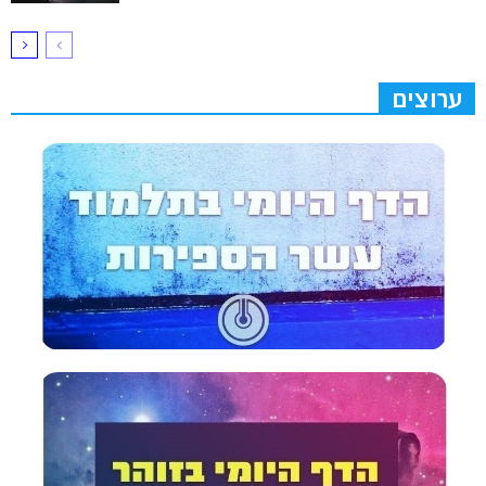
ערוצים