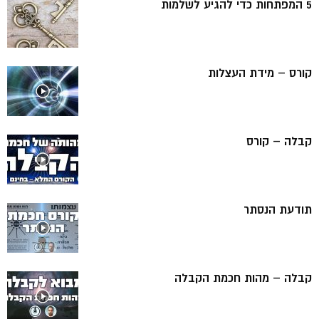
5 המפתחות כדי להגיע לשלמות
קורס – מידת העצלות
קבלה – קורס
תודעת הנסתר
קבלה – מהות חכמת הקבלה