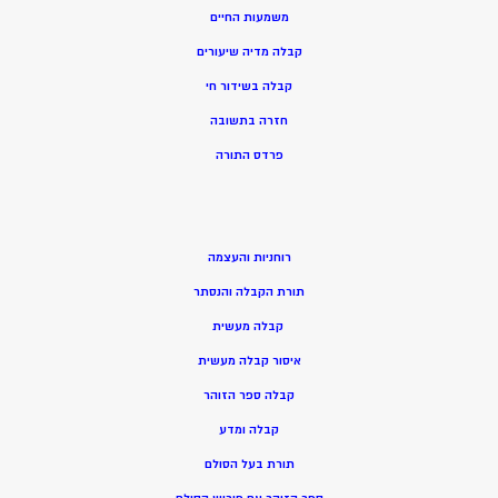
משמעות החיים
קבלה מדיה שיעורים
קבלה בשידור חי
חזרה בתשובה
פרדס התורה
רוחניות והעצמה
תורת הקבלה והנסתר
קבלה מעשית
איסור קבלה מעשית
קבלה ספר הזוהר
קבלה ומדע
תורת בעל הסולם