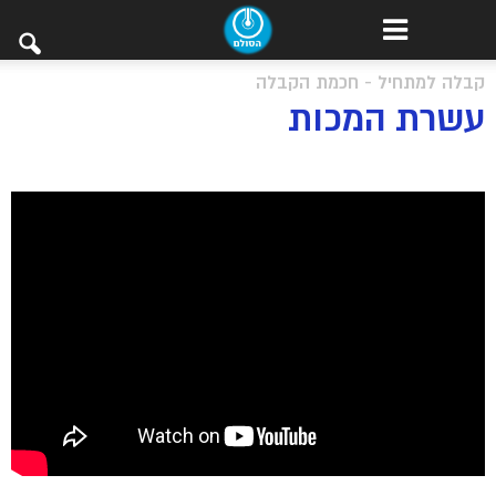
קבלה למתחיל - חכמת הקבלה
עשרת המכות