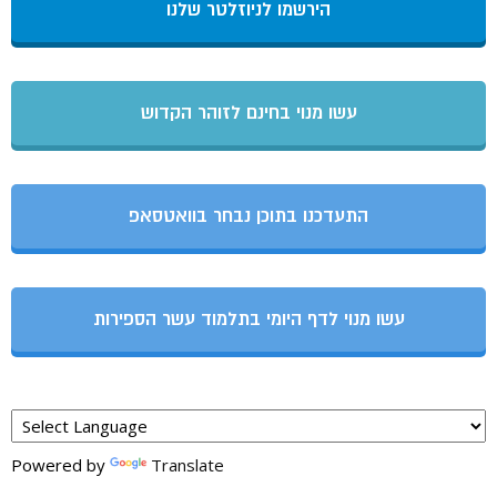
הירשמו לניוזלטר שלנו
עשו מנוי בחינם לזוהר הקדוש
התעדכנו בתוכן נבחר בוואטסאפ
עשו מנוי לדף היומי בתלמוד עשר הספירות
Powered by
Translate