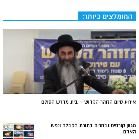
המומלצים ביותר:
אירוע סיום הזוהר הקדוש – בית מדרש הסולם
מגוון קורסים נבחרים בתורת הקבלה ונפש
האדם