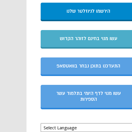
הירשמו לניוזלטר שלנו
עשו מנוי בחינם לזוהר הקדוש
התעדכנו בתוכן נבחר בוואטסאפ
עשו מנוי לדף היומי בתלמוד עשר
הספירות