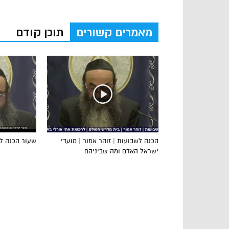
מאמרים קשורים
תוכן קודם
הכנה לשבועות | זוהר אמור | מועדי
שעור הכנה ל
ישראל האדם ומה שביניהם