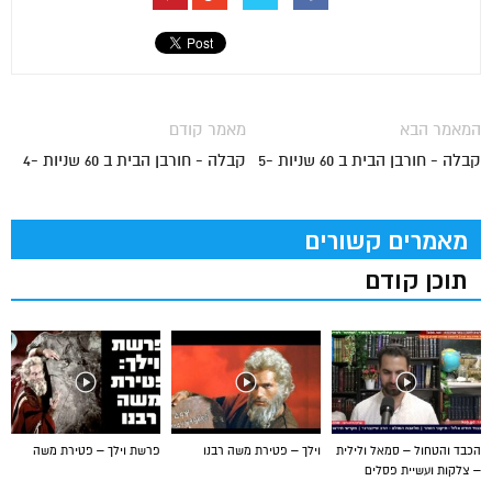
המאמר הבא
מאמר קודם
קבלה - חורבן הבית ב 60 שניות -5
קבלה - חורבן הבית ב 60 שניות -4
מאמרים קשורים
תוכן קודם
הכבד והטחול – סמאל ולילית
וילך – פטירת משה רבנו
פרשת וילך – פטירת משה
– צלקות ועשיית פסלים