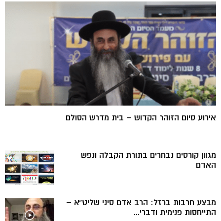
אירוע סיום הזוהר הקדוש – בית מדרש הסולם
מגוון קורסים נבחרים בתורת הקבלה ונפש
האדם
מבצע חרבות ברזל: הרב אדם סיני שליט”א –
התייחסות פנימית ודברי...