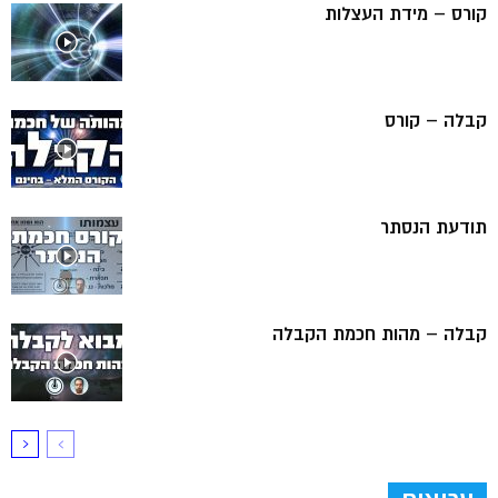
קורס – מידת העצלות
קבלה – קורס
תודעת הנסתר
קבלה – מהות חכמת הקבלה