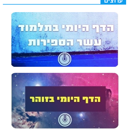
ערוצים