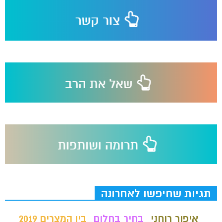
תגיות שחיפשו לאחרונה
איפור רוחני
בחיר בחלום
בין המצרים 2019