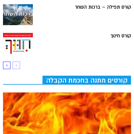
קורס תפילה – ברכות השחר
קורס חינוך
קורסים מתנה בחכמת הקבלה