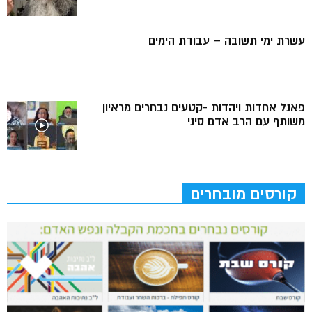
עשרת ימי תשובה – עבודת הימים
פאנל אחדות ויהדות -קטעים נבחרים מראיון
משותף עם הרב אדם סיני
קורסים מובחרים