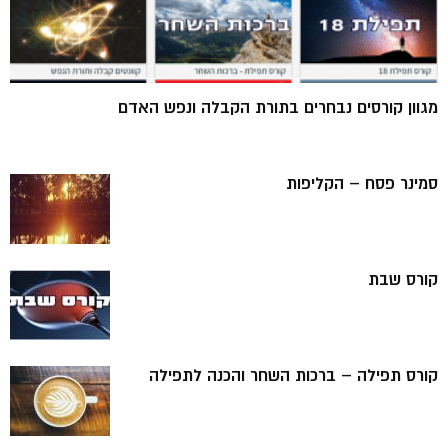
מגוון קורסים נבחרים בתורת הקבלה ונפש האדם
סמינר פסח – הקליפות
קורס שבת
קורס תפילה – ברכות השחר והכנה לתפילה