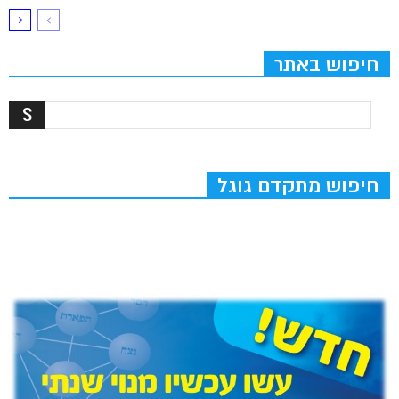
חיפוש באתר
חיפוש מתקדם גוגל