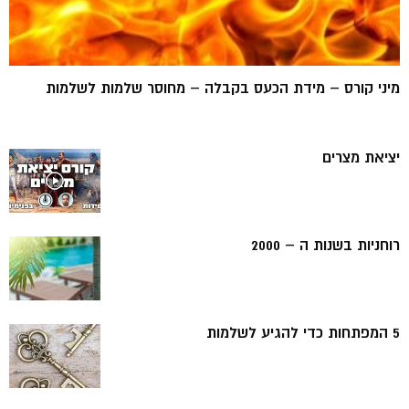
מיני קורס – מידת הכעס בקבלה – מחוסר שלמות לשלמות
יציאת מצרים
רוחניות בשנות ה – 2000
5 המפתחות כדי להגיע לשלמות