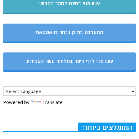
עשו מנוי בחינם לזוהר הקדוש
התעדכנו בתוכן נבחר בוואטסאפ
עשו מנוי לדף היומי בתלמוד עשר הספירות
Powered by
Translate
המומלצים ביותר: