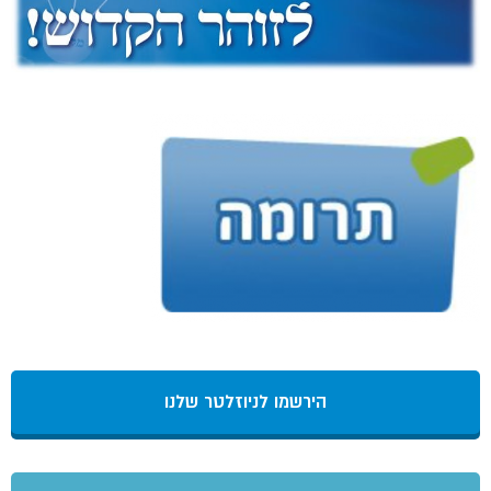
הירשמו לניוזלטר שלנו