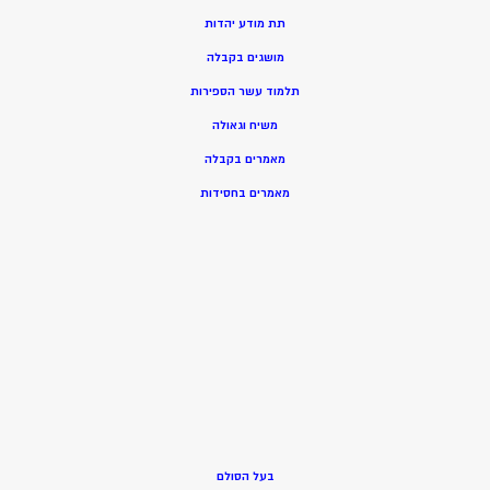
תת מודע יהדות
מושגים בקבלה
תלמוד עשר הספירות
משיח וגאולה
מאמרים בקבלה
מאמרים בחסידות
בעל הסולם