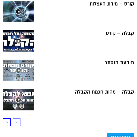
קורס – מידת העצלות
קבלה – קורס
תודעת הנסתר
קבלה – מהות חכמת הקבלה