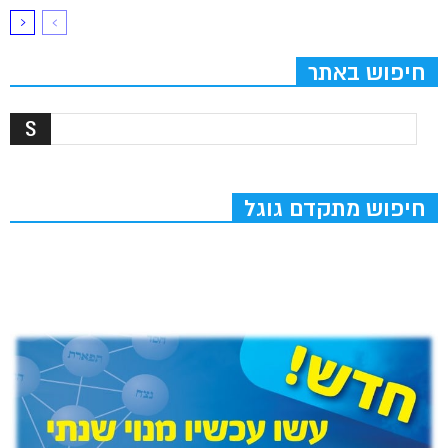
חיפוש באתר
חיפוש מתקדם גוגל