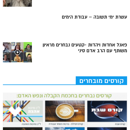
עשרת ימי תשובה – עבודת הימים
פאנל אחדות ויהדות -קטעים נבחרים מראיון
משותף עם הרב אדם סיני
קורסים מובחרים