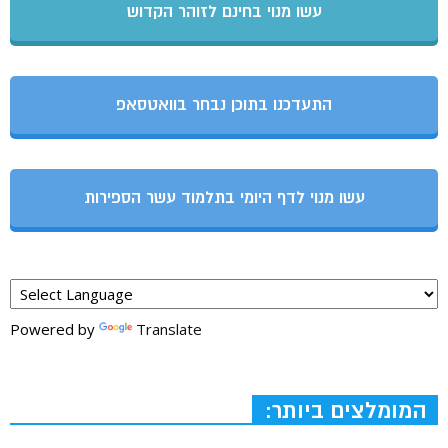
עשו מנוי בחינם לזוהר הקדוש
התעדכנו בתוכן נבחר בוואטסאפ
עשו מנוי לדף היומי בתלמוד עשר הספירות
Powered by
Translate
המומלצים ביותר: