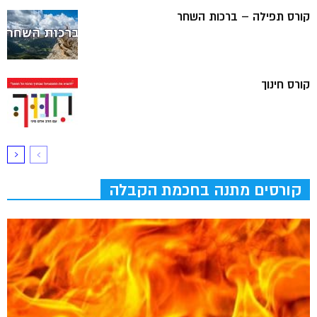
קורס תפילה – ברכות השחר
קורס חינוך
קורסים מתנה בחכמת הקבלה