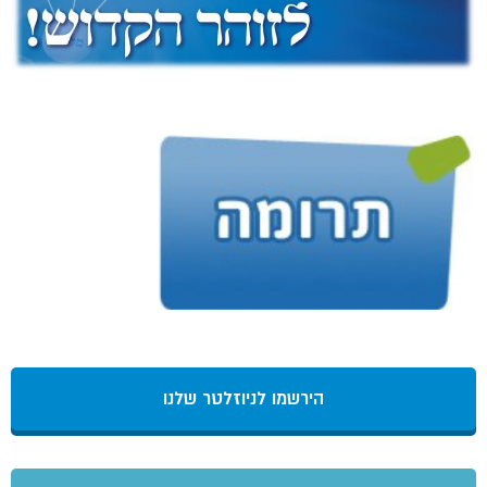
הירשמו לניוזלטר שלנו