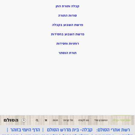
קבלה ותורת החן
סודות התורה
פרשת השבוע בקבלה
פרשת השבוע בחסידות
רוחניות וחסידות
תורת הנסתר
רשת אתרי הסולם:
קבלה- בית מדרש הסולם
|
הדף היומי בזוהר
|