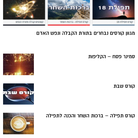
מגוון קורסים נבחרים בתורת הקבלה ונפש האדם
סמינר פסח – הקליפות
קורס שבת
קורס תפילה – ברכות השחר והכנה לתפילה