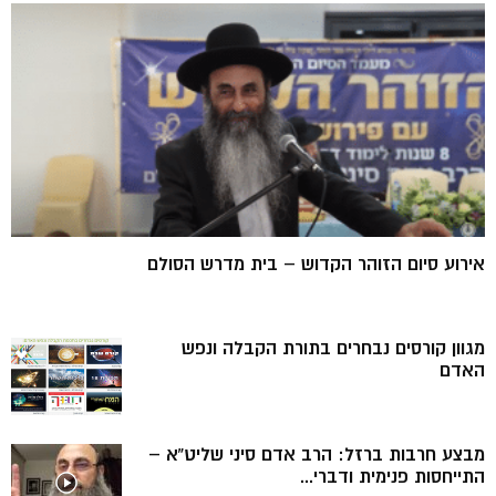
אירוע סיום הזוהר הקדוש – בית מדרש הסולם
מגוון קורסים נבחרים בתורת הקבלה ונפש
האדם
מבצע חרבות ברזל: הרב אדם סיני שליט”א –
התייחסות פנימית ודברי...