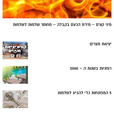
מיני קורס – מידת הכעס בקבלה – מחוסר שלמות לשלמות
יציאת מצרים
רוחניות בשנות ה – 2000
5 המפתחות כדי להגיע לשלמות