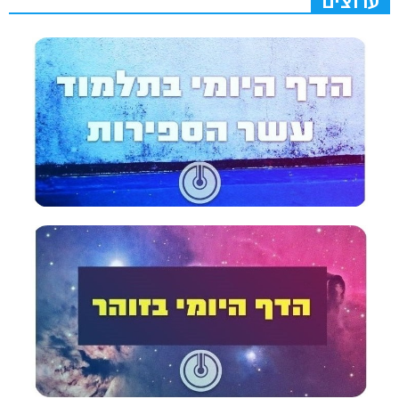
ערוצים