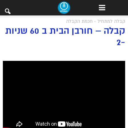
קבלה למתחיל - חכמת הקבלה
קבלה – חורבן הבית ב 60 שניות
-2