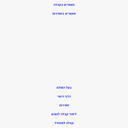
מאמרים בקבלה
מאמרים בחסידות
בעל הסולם
הדף היומי
חסידות
ל
ימוד קבלה לנשים
ק
בלה למתחיל