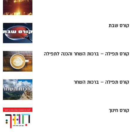
קורס שבת
קורס תפילה – ברכות השחר והכנה לתפילה
קורס תפילה – ברכות השחר
קורס חינוך