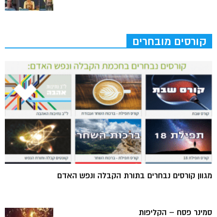
קורסים מובחרים
מגוון קורסים נבחרים בתורת הקבלה ונפש האדם
סמינר פסח – הקליפות