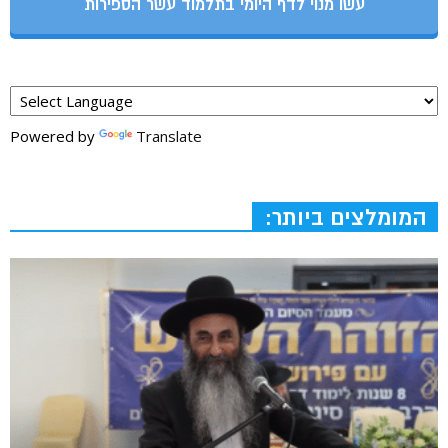
עשו מנוי לדף היומי בתלמוד עשר הספירות
Powered by
Translate
המומלצים ביותר: