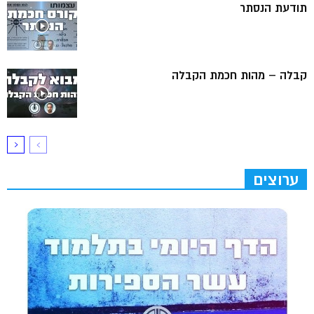
תודעת הנסתר
קבלה – מהות חכמת הקבלה
ערוצים