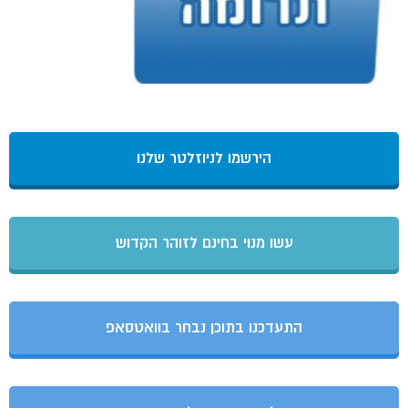
הירשמו לניוזלטר שלנו
עשו מנוי בחינם לזוהר הקדוש
התעדכנו בתוכן נבחר בוואטסאפ