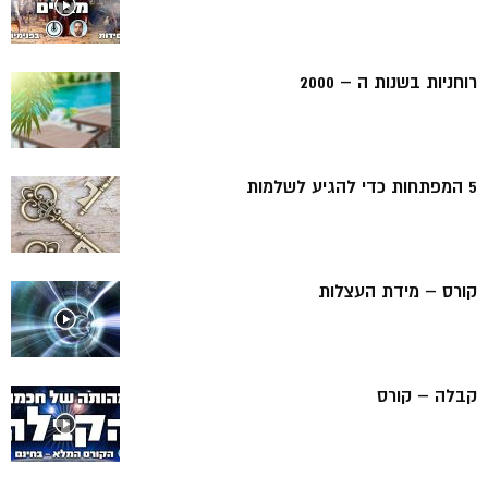
רוחניות בשנות ה – 2000
5 המפתחות כדי להגיע לשלמות
קורס – מידת העצלות
קבלה – קורס