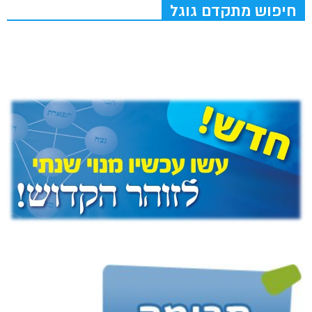
חיפוש מתקדם גוגל