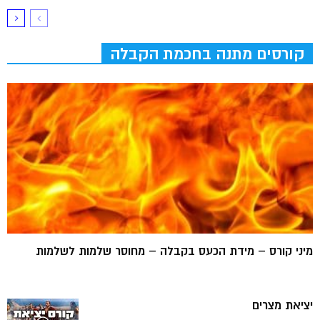
קורסים מתנה בחכמת הקבלה
מיני קורס – מידת הכעס בקבלה – מחוסר שלמות לשלמות
יציאת מצרים