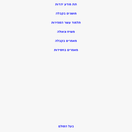
תת מודע יהדות
מושגים בקבלה
תלמוד עשר הספירות
משיח וגאולה
מאמרים בקבלה
מאמרים בחסידות
בעל הסולם