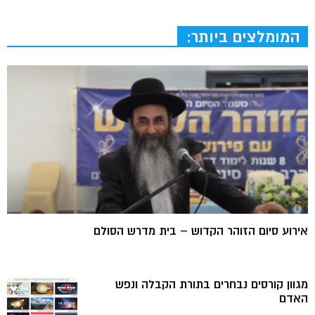
המומלצים ביותר:
אירוע סיום הזוהר הקדוש – בית מדרש הסולם
מגוון קורסים נבחרים בתורת הקבלה ונפש
האדם