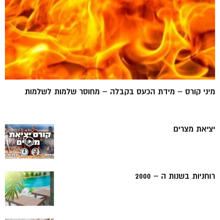
מיני קורס – מידת הכעס בקבלה – מחוסר שלמות לשלמות
יציאת מצרים
רוחניות בשנות ה – 2000