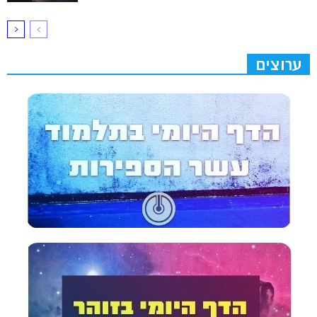
ערוצים