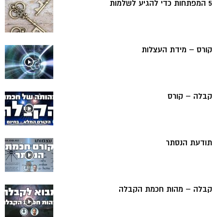
5 המפתחות כדי להגיע לשלמות
קורס – מידת העצלות
קבלה – קורס
תודעת הנסתר
קבלה – מהות חכמת הקבלה