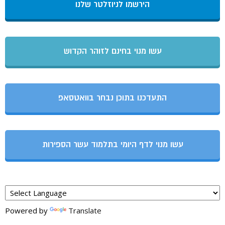
הירשמו לניוזלטר שלנו
עשו מנוי בחינם לזוהר הקדוש
התעדכנו בתוכן נבחר בוואטסאפ
עשו מנוי לדף היומי בתלמוד עשר הספירות
Powered by
Translate