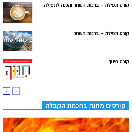
קורס תפילה – ברכות השחר והכנה לתפילה
קורס תפילה – ברכות השחר
קורס חינוך
קורסים מתנה בחכמת הקבלה