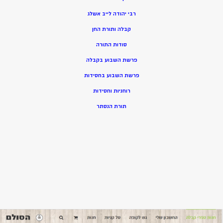
רבי יהודה לייב אשלג
קבלה ותורת החן
סודות התורה
פרשת השבוע בקבלה
פרשת השבוע בחסידות
רוחניות וחסידות
תורת הנסתר