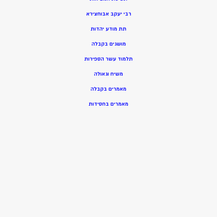
רבי יעקב אבוחצירא
תת מודע יהדות
מושגים בקבלה
תלמוד עשר הספירות
משיח וגאולה
מאמרים בקבלה
מאמרים בחסידות