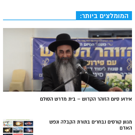
המומלצים ביותר:
אירוע סיום הזוהר הקדוש – בית מדרש הסולם
מגוון קורסים נבחרים בתורת הקבלה ונפש
האדם