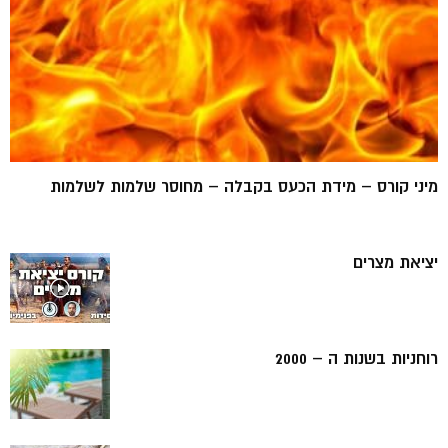
מיני קורס – מידת הכעס בקבלה – מחוסר שלמות לשלמות
יציאת מצרים
רוחניות בשנות ה – 2000