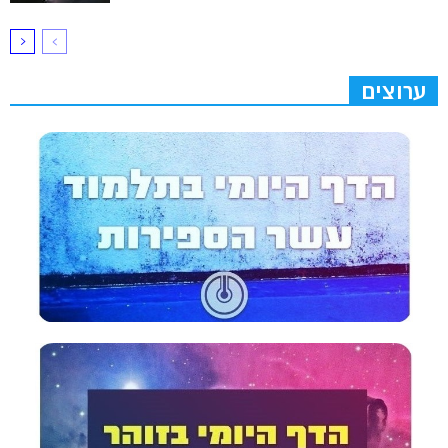
ערוצים