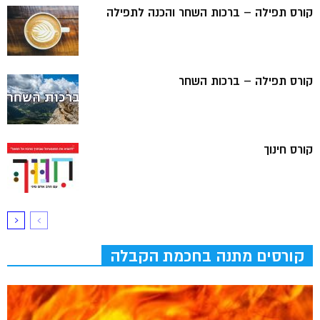
קורס תפילה – ברכות השחר והכנה לתפילה
קורס תפילה – ברכות השחר
קורס חינוך
קורסים מתנה בחכמת הקבלה