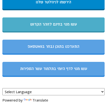
הירשמו לניוזלטר שלנו
עשו מנוי בחינם לזוהר הקדוש
התעדכנו בתוכן נבחר בוואטסאפ
עשו מנוי לדף היומי בתלמוד עשר הספירות
Powered by
Translate