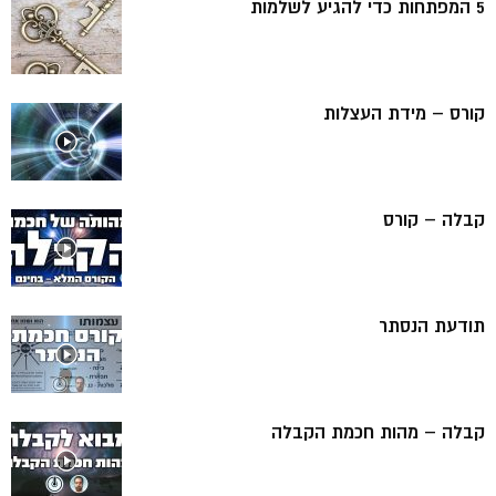
5 המפתחות כדי להגיע לשלמות
קורס – מידת העצלות
קבלה – קורס
תודעת הנסתר
קבלה – מהות חכמת הקבלה