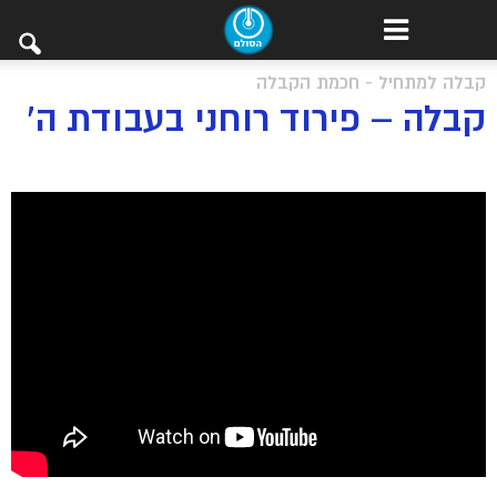
קבלה למתחיל - חכמת הקבלה
קבלה – פירוד רוחני בעבודת ה’