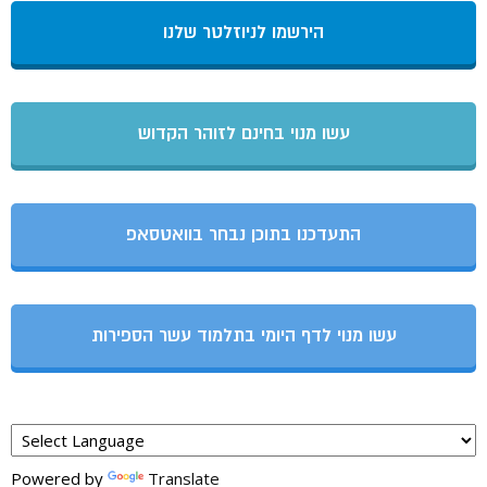
הירשמו לניוזלטר שלנו
עשו מנוי בחינם לזוהר הקדוש
התעדכנו בתוכן נבחר בוואטסאפ
עשו מנוי לדף היומי בתלמוד עשר הספירות
Powered by
Translate