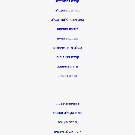
קבלה למתחילים
מהי חכמת הקבלה
האם מותר ללמוד קבלה
תודעה ומודעות
משמעות החיים
קבלה מדיה שיעורים
קבלה בשידור חי
חזרה בתשובה
פרדס התורה
רוחניות והעצמה
תורת הקבלה והנסתר
קבלה מעשית
איסור קבלה מעשית