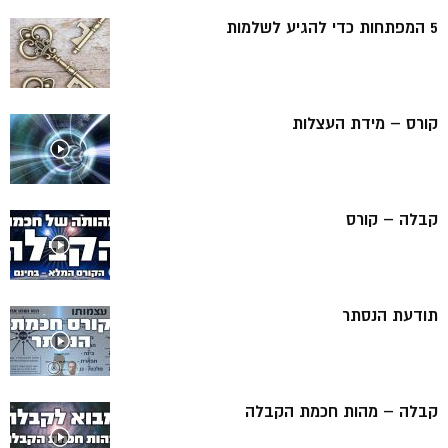
5 המפתחות כדי להגיע לשלמות
קורס – מידת העצלות
קבלה – קורס
תודעת הנסתר
קבלה – מהות חכמת הקבלה