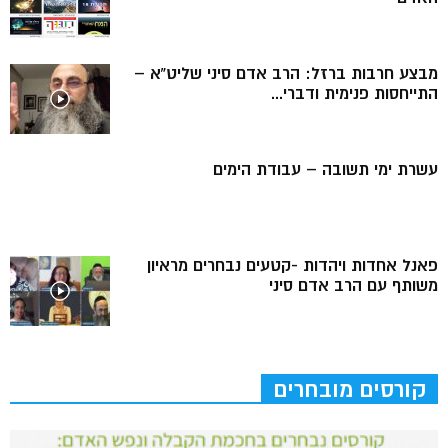
מבצע חרבות ברזל: הרב אדם סיני שליט”א –
התייחסות פנימית ודברי...
עשרת ימי תשובה – עבודת הימים
פאנל אחדות ויהדות -קטעים נבחרים מראיון
משותף עם הרב אדם סיני
קורסים מובחרים