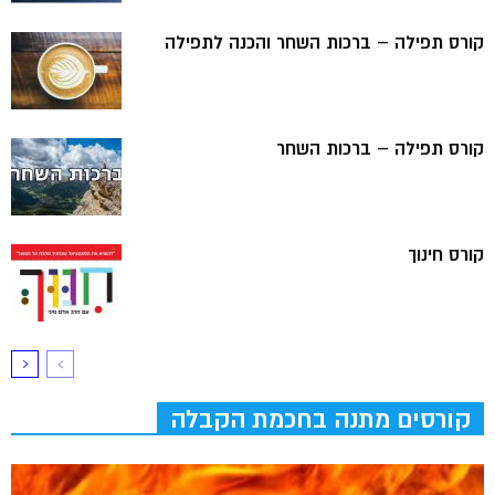
קורס תפילה – ברכות השחר והכנה לתפילה
קורס תפילה – ברכות השחר
קורס חינוך
קורסים מתנה בחכמת הקבלה