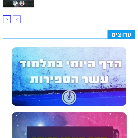
ערוצים