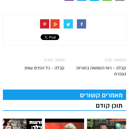
המאמר הבא
מאמר קודם
קבלה - רוח הטומאה בתורות
קבלה - כל הפנים שוות
המזרח
מאמרים קשורים
תוכן קודם