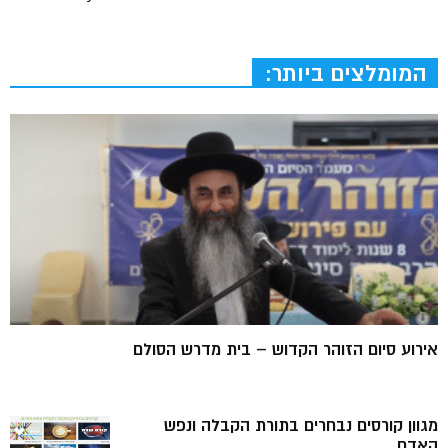
המומלצים ביותר:
אירוע סיום הזוהר הקדוש – בית מדרש הסולם
מגוון קורסים נבחרים בתורת הקבלה ונפש
האדם