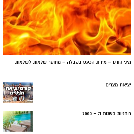
מיני קורס – מידת הכעס בקבלה – מחוסר שלמות לשלמות
יציאת מצרים
רוחניות בשנות ה – 2000