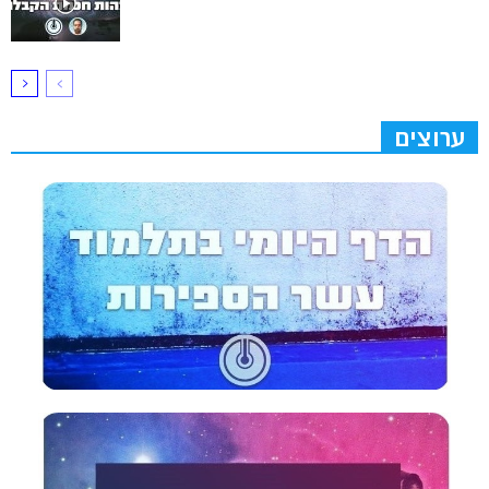
ערוצים