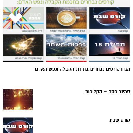
מגוון קורסים נבחרים בתורת הקבלה ונפש האדם
סמינר פסח – הקליפות
קורס שבת