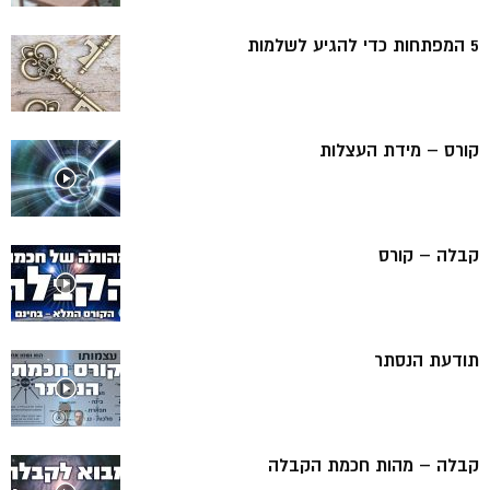
5 המפתחות כדי להגיע לשלמות
קורס – מידת העצלות
קבלה – קורס
תודעת הנסתר
קבלה – מהות חכמת הקבלה