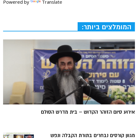
Powered by
Translate
המומלצים ביותר:
אירוע סיום הזוהר הקדוש – בית מדרש הסולם
מגוון קורסים נבחרים בתורת הקבלה ונפש