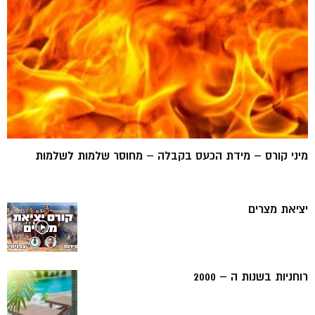
מיני קורס – מידת הכעס בקבלה – מחוסר שלמות לשלמות
יציאת מצרים
רוחניות בשנות ה – 2000