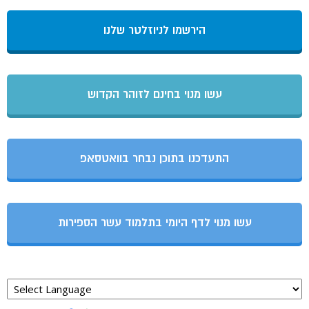
הירשמו לניוזלטר שלנו
עשו מנוי בחינם לזוהר הקדוש
התעדכנו בתוכן נבחר בוואטסאפ
עשו מנוי לדף היומי בתלמוד עשר הספירות