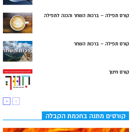
קורס תפילה – ברכות השחר והכנה לתפילה
קורס תפילה – ברכות השחר
קורס חינוך
קורסים מתנה בחכמת הקבלה