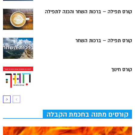
קורס תפילה – ברכות השחר והכנה לתפילה
קורס תפילה – ברכות השחר
קורס חינוך
קורסים מתנה בחכמת הקבלה