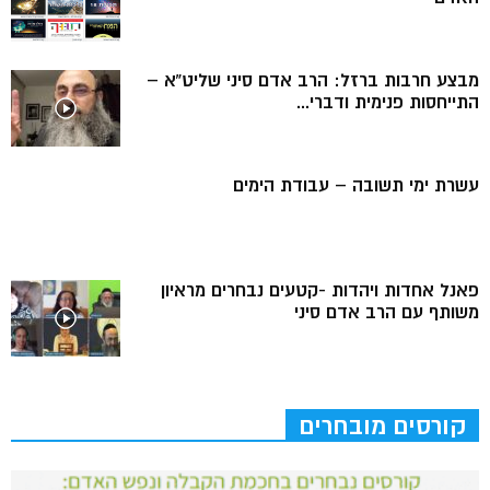
מבצע חרבות ברזל: הרב אדם סיני שליט”א –
התייחסות פנימית ודברי...
עשרת ימי תשובה – עבודת הימים
פאנל אחדות ויהדות -קטעים נבחרים מראיון
משותף עם הרב אדם סיני
קורסים מובחרים