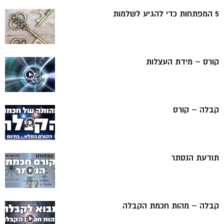
5 המפתחות כדי להגיע לשלמות
קורס – מידת העצלות
קבלה – קורס
תודעת הנסתר
קבלה – מהות חכמת הקבלה