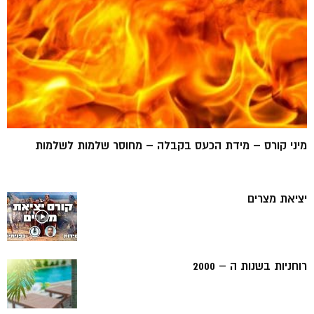
מיני קורס – מידת הכעס בקבלה – מחוסר שלמות לשלמות
יציאת מצרים
רוחניות בשנות ה – 2000