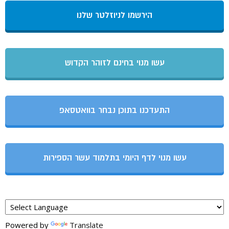
הירשמו לניוזלטר שלנו
עשו מנוי בחינם לזוהר הקדוש
התעדכנו בתוכן נבחר בוואטסאפ
עשו מנוי לדף היומי בתלמוד עשר הספירות
Powered by
Translate