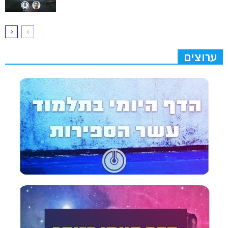
ערוצים