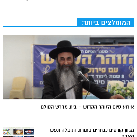
המומלצים ביותר:
אירוע סיום הזוהר הקדוש – בית מדרש הסולם
מגוון קורסים נבחרים בתורת הקבלה ונפש
האדם