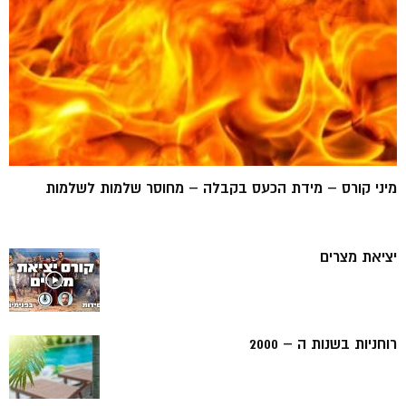
מיני קורס – מידת הכעס בקבלה – מחוסר שלמות לשלמות
יציאת מצרים
רוחניות בשנות ה – 2000