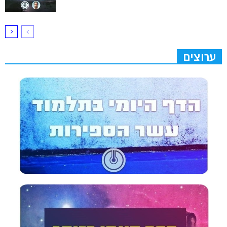
ערוצים