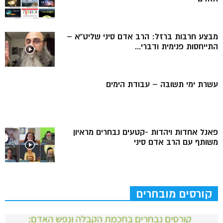
מבצע חרבות ברזל: הרב אדם סיני שליט”א –
התייחסות פנימית ודברי...
עשרת ימי תשובה – עבודת הימים
פאנל אחדות ויהדות -קטעים נבחרים מראיון
משותף עם הרב אדם סיני
קורסים מובחרים