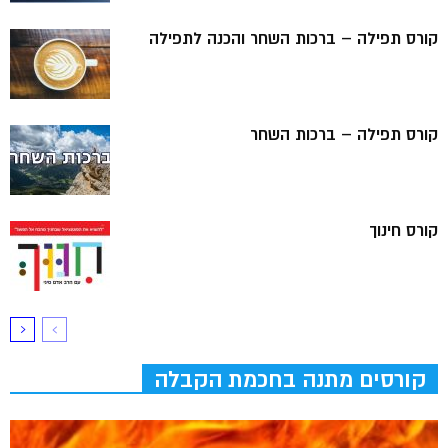
קורס תפילה – ברכות השחר והכנה לתפילה
קורס תפילה – ברכות השחר
קורס חינוך
קורסים מתנה בחכמת הקבלה