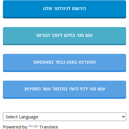
הירשמו לניוזלטר שלנו
עשו מנוי בחינם לזוהר הקדוש
התעדכנו בתוכן נבחר בוואטסאפ
עשו מנוי לדף היומי בתלמוד עשר הספירות
Powered by
Translate