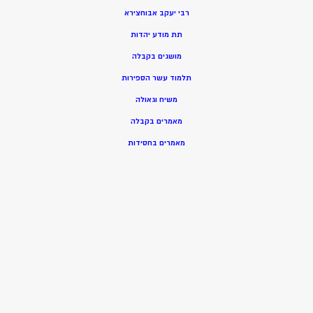
רבי יעקב אבוחצירא
תת מודע יהדות
מושגים בקבלה
תלמוד עשר הספירות
משיח וגאולה
מאמרים בקבלה
מאמרים בחסידות