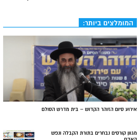
המומלצים ביותר:
אירוע סיום הזוהר הקדוש – בית מדרש הסולם
מגוון קורסים נבחרים בתורת הקבלה ונפש
האדם