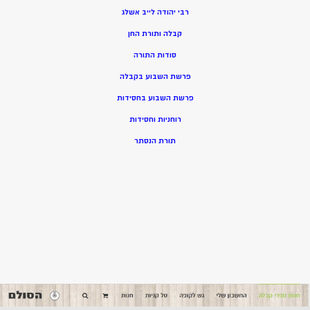
רבי יהודה לייב אשלג
קבלה ותורת החן
סודות התורה
פרשת השבוע בקבלה
פרשת השבוע בחסידות
רוחניות וחסידות
תורת הנסתר