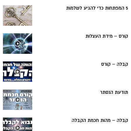
5 המפתחות כדי להגיע לשלמות
קורס – מידת העצלות
קבלה – קורס
תודעת הנסתר
קבלה – מהות חכמת הקבלה