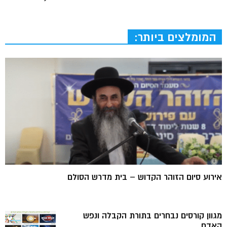
המומלצים ביותר:
אירוע סיום הזוהר הקדוש – בית מדרש הסולם
מגוון קורסים נבחרים בתורת הקבלה ונפש
האדם