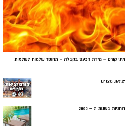
מיני קורס – מידת הכעס בקבלה – מחוסר שלמות לשלמות
יציאת מצרים
רוחניות בשנות ה – 2000