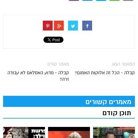
המאמר הבא
מאמר קודם
קבלה - הכל זה אלוקות האמנם?
קבלה - מדוע האסלאם לא עבודה
זרה?
מאמרים קשורים
תוכן קודם