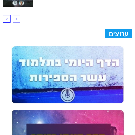
ערוצים