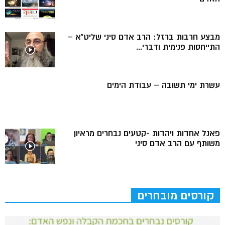
מבצע חרבות ברזל: הרב אדם סיני שליט”א –
התייחסות פנימית ודברי...
עשרת ימי תשובה – עבודת הימים
פאנל אחדות ויהדות -קטעים נבחרים מראיון
משותף עם הרב אדם סיני
קורסים מובחרים