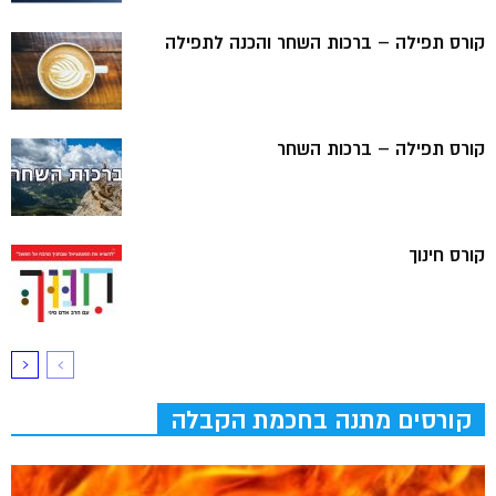
קורס תפילה – ברכות השחר והכנה לתפילה
קורס תפילה – ברכות השחר
קורס חינוך
קורסים מתנה בחכמת הקבלה