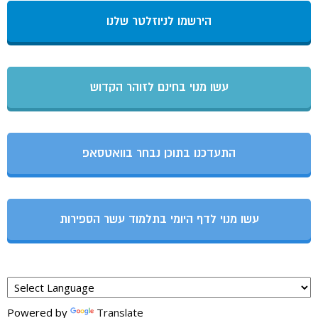
הירשמו לניוזלטר שלנו
עשו מנוי בחינם לזוהר הקדוש
התעדכנו בתוכן נבחר בוואטסאפ
עשו מנוי לדף היומי בתלמוד עשר הספירות
Powered by
Translate