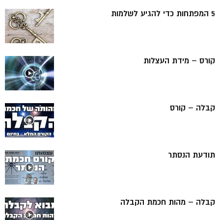
5 המפתחות כדי להגיע לשלמות
קורס – מידת העצלות
קבלה – קורס
תודעת הנסתר
קבלה – מהות חכמת הקבלה