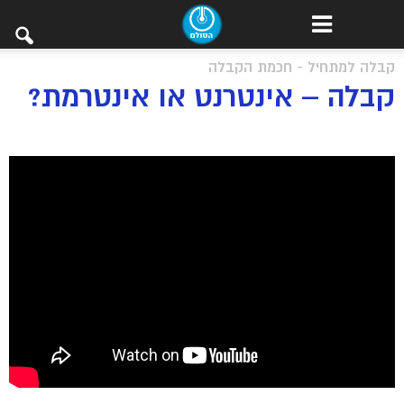
קבלה למתחיל - חכמת הקבלה
קבלה – אינטרנט או אינטרמת?