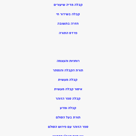
קבלה מדיה שיעורים
קבלה בשידור חי
חזרה בתשובה
פרדס התורה
רוחניות והעצמה
תורת הקבלה והנסתר
קבלה מעשית
איסור קבלה מעשית
קבלה ספר הזוהר
קבלה ומדע
תורת בעל הסולם
ספר הזוהר עם פירוש הסולם