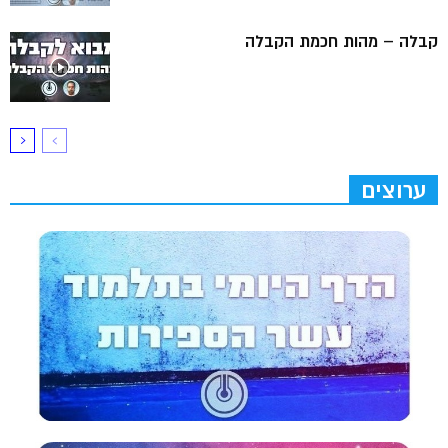
קבלה – מהות חכמת הקבלה
ערוצים