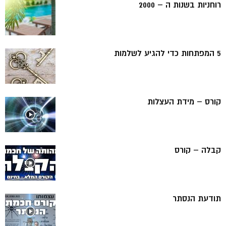
רוחניות בשנות ה – 2000
5 המפתחות כדי להגיע לשלמות
קורס – מידת העצלות
קבלה – קורס
תודעת הנסתר