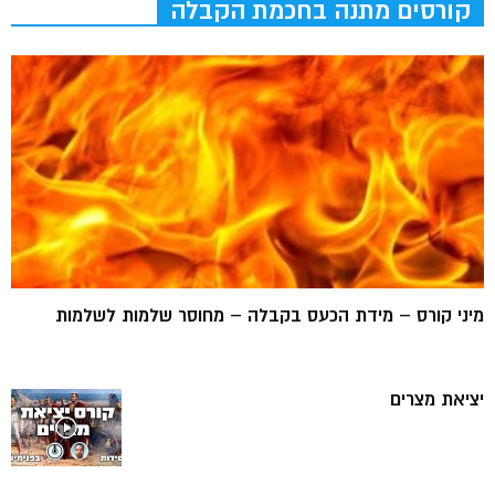
קורסים מתנה בחכמת הקבלה
מיני קורס – מידת הכעס בקבלה – מחוסר שלמות לשלמות
יציאת מצרים