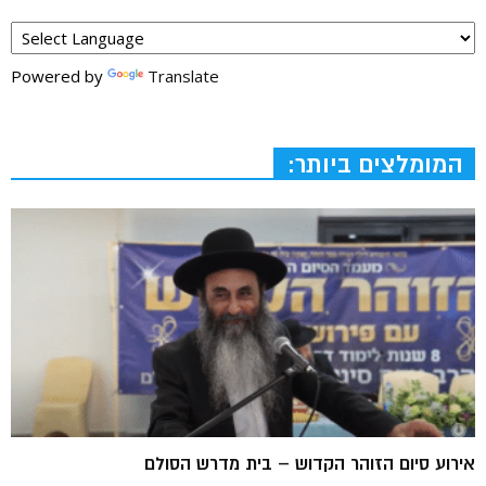
Powered by
Translate
המומלצים ביותר:
אירוע סיום הזוהר הקדוש – בית מדרש הסולם