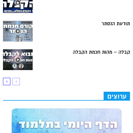
תודעת הנסתר
קבלה – מהות חכמת הקבלה
ערוצים