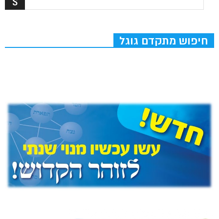
חיפוש מתקדם גוגל