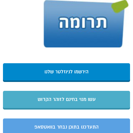
הירשמו לניוזלטר שלנו
עשו מנוי בחינם לזוהר הקדוש
התעדכנו בתוכן נבחר בוואטסאפ