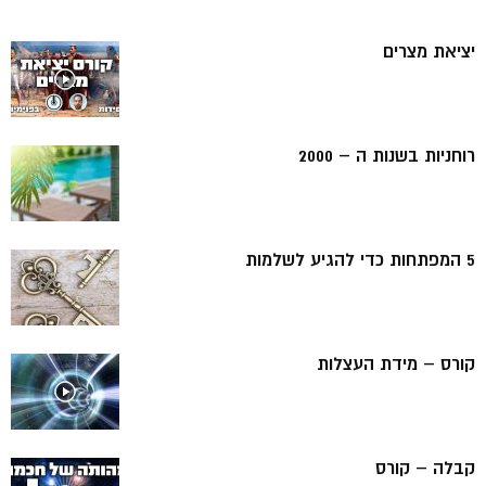
יציאת מצרים
רוחניות בשנות ה – 2000
5 המפתחות כדי להגיע לשלמות
קורס – מידת העצלות
קבלה – קורס