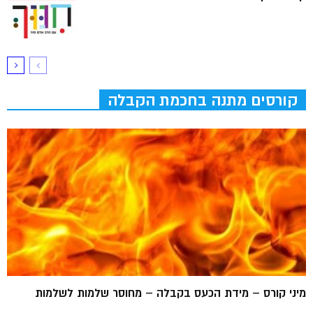
קורסים מתנה בחכמת הקבלה
מיני קורס – מידת הכעס בקבלה – מחוסר שלמות לשלמות