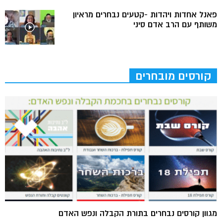
פאנל אחדות ויהדות -קטעים נבחרים מראיון
משותף עם הרב אדם סיני
קורסים מובחרים
מגוון קורסים נבחרים בתורת הקבלה ונפש האדם