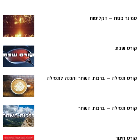
סמינר פסח – הקליפות
קורס שבת
קורס תפילה – ברכות השחר והכנה לתפילה
קורס תפילה – ברכות השחר
קורס חינוך