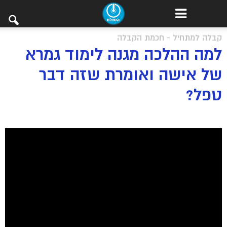
קבלה למתחיל - חכמת הקבלה
למה ההלכה מגנה לימוד גמרא
של אישה ואומרת שזה דבר
טפל?