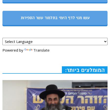
עשו מנוי לדף היומי בתלמוד עשר הספירות
Powered by
Translate
המומלצים ביותר: