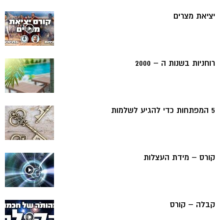
יציאת מצרים
רוחניות בשנות ה – 2000
5 המפתחות כדי להגיע לשלמות
קורס – מידת העצלות
קבלה – קורס