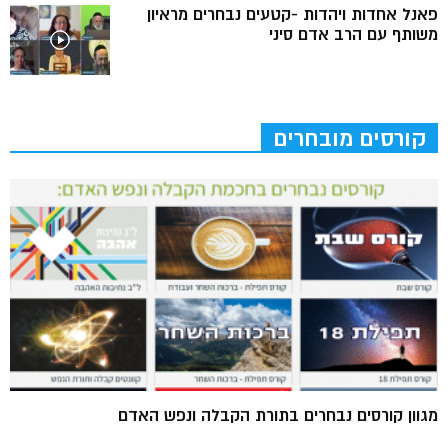
פאנל אחדות ויהדות -קטעים נבחרים מראיון
משותף עם הרב אדם סיני
קורסים מובחרים
מגוון קורסים נבחרים בתורת הקבלה ונפש האדם