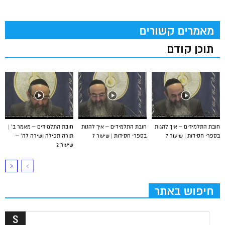
מאמרים קשורים
תוכן קודם
חובת התלמידים – איך להגות
חובת התלמידים – איך להגות
חובת התלמידים – מאמר ב’ |
בספרי חסידות | שיעור 7
בספרי חסידות | שיעור 7
תורה תפילה ושירה לה’ –
שיעור 2
חיפוש באתר