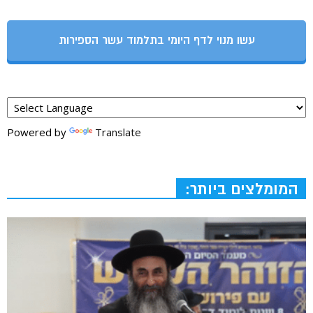
עשו מנוי לדף היומי בתלמוד עשר הספירות
Powered by
Translate
המומלצים ביותר: