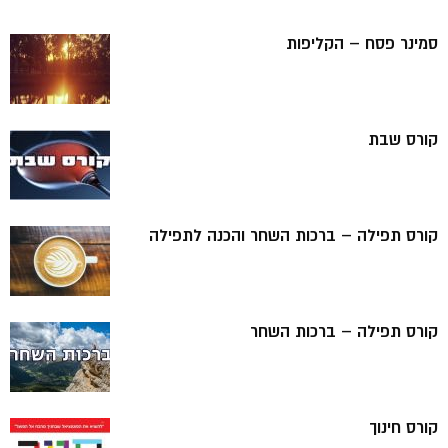
סמינר פסח – הקליפות
קורס שבת
קורס תפילה – ברכות השחר והכנה לתפילה
קורס תפילה – ברכות השחר
קורס חינוך