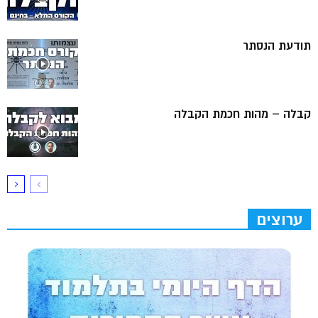
תודעת הנסתר
קבלה – מהות חכמת הקבלה
ערוצים