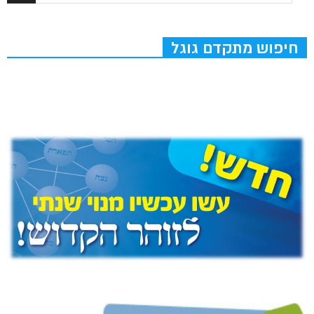
חיפוש מתקדם גוגל