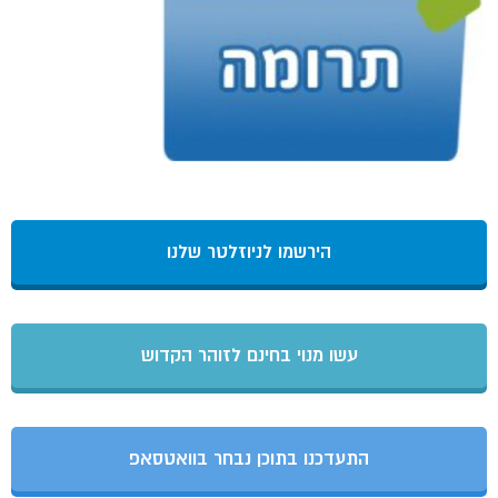
הירשמו לניוזלטר שלנו
עשו מנוי בחינם לזוהר הקדוש
התעדכנו בתוכן נבחר בוואטסאפ