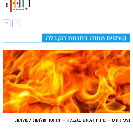
קורסים מתנה בחכמת הקבלה
מיני קורס – מידת הכעס בקבלה – מחוסר שלמות לשלמות