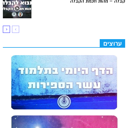
קבלה – מהות חכמת הקבלה
ערוצים