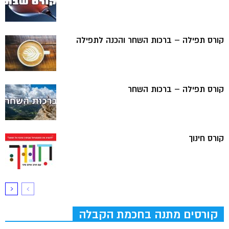
קורס תפילה – ברכות השחר והכנה לתפילה
קורס תפילה – ברכות השחר
קורס חינוך
קורסים מתנה בחכמת הקבלה