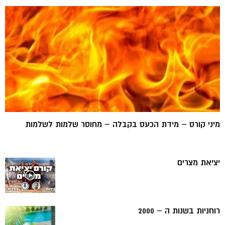
מיני קורס – מידת הכעס בקבלה – מחוסר שלמות לשלמות
יציאת מצרים
רוחניות בשנות ה – 2000