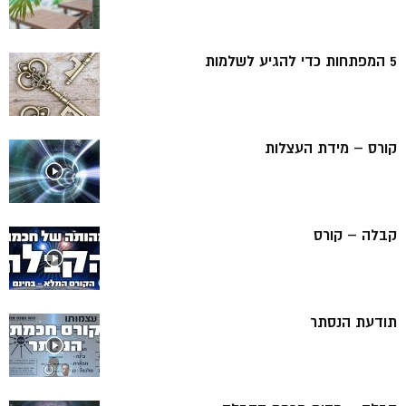
5 המפתחות כדי להגיע לשלמות
קורס – מידת העצלות
קבלה – קורס
תודעת הנסתר