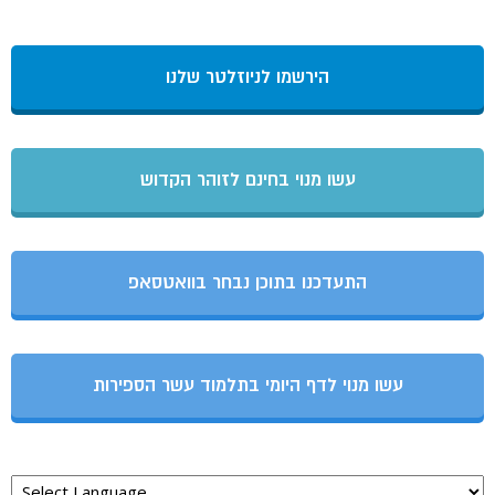
הירשמו לניוזלטר שלנו
עשו מנוי בחינם לזוהר הקדוש
התעדכנו בתוכן נבחר בוואטסאפ
עשו מנוי לדף היומי בתלמוד עשר הספירות