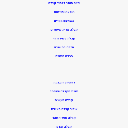
האם מותר ללמוד קבלה
תודעה ומודעות
משמעות החיים
קבלה מדיה שיעורים
קבלה בשידור חי
חזרה בתשובה
פרדס התורה
רוחניות והעצמה
תורת הקבלה והנסתר
קבלה מעשית
איסור קבלה מעשית
קבלה ספר הזוהר
קבלה ומדע