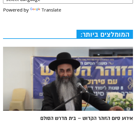
Powered by
Translate
המומלצים ביותר:
אירוע סיום הזוהר הקדוש – בית מדרש הסולם