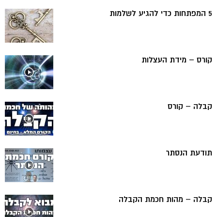
5 המפתחות כדי להגיע לשלמות
קורס – מידת העצלות
קבלה – קורס
תודעת הנסתר
קבלה – מהות חכמת הקבלה