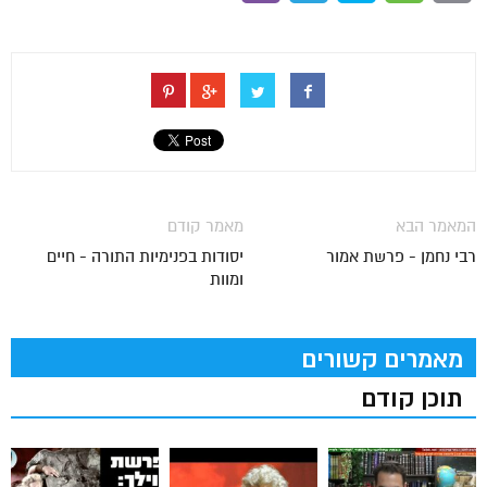
המאמר הבא
מאמר קודם
רבי נחמן - פרשת אמור
יסודות בפנימיות התורה - חיים
ומוות
מאמרים קשורים
תוכן קודם