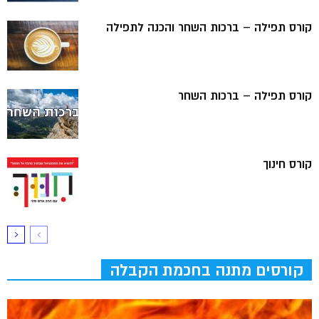
קורס תפילה – ברכות השחר והכנה לתפילה
קורס תפילה – ברכות השחר
קורס חינוך
קורסים מתנה בחכמת הקבלה