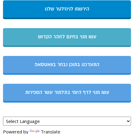
הירשמו לניוזלטר שלנו
עשו מנוי בחינם לזוהר הקדוש
התעדכנו בתוכן נבחר בוואטסאפ
עשו מנוי לדף היומי בתלמוד עשר הספירות
Powered by
Translate