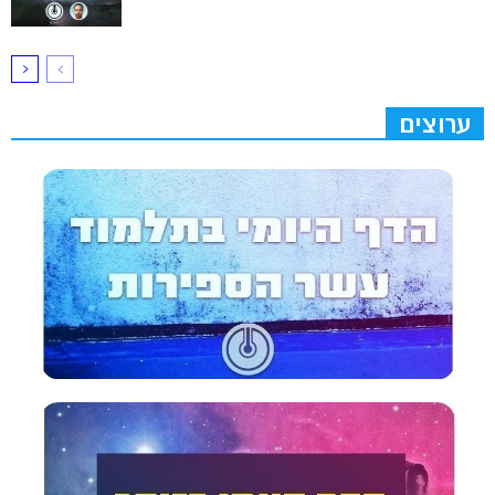
ערוצים