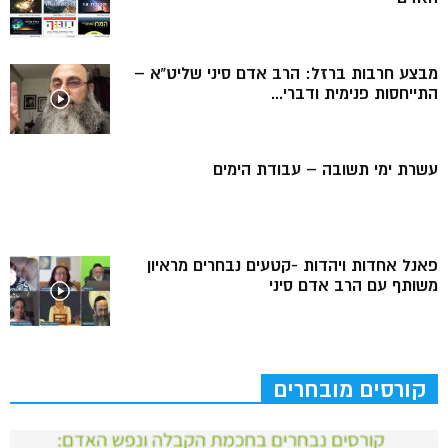
מבצע חרבות ברזל: הרב אדם סיני שליט”א –
התייחסות פנימית ודברי...
עשרת ימי תשובה – עבודת הימים
פאנל אחדות ויהדות -קטעים נבחרים מראיון
משותף עם הרב אדם סיני
קורסים מובחרים