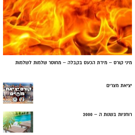
מיני קורס – מידת הכעס בקבלה – מחוסר שלמות לשלמות
יציאת מצרים
רוחניות בשנות ה – 2000