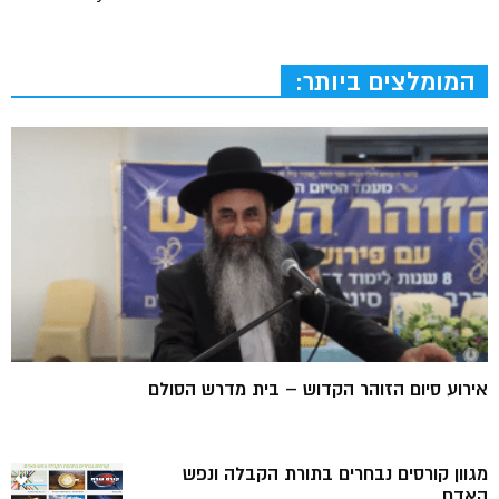
המומלצים ביותר:
אירוע סיום הזוהר הקדוש – בית מדרש הסולם
מגוון קורסים נבחרים בתורת הקבלה ונפש
האדם