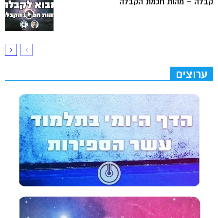
קבלה – מהות חכמת הקבלה
ערוצים