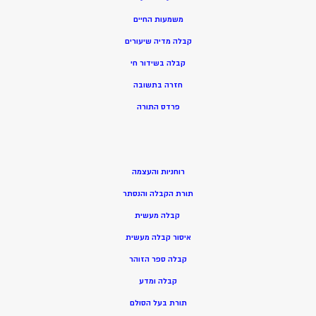
משמעות החיים
קבלה מדיה שיעורים
קבלה בשידור חי
חזרה בתשובה
פרדס התורה
רוחניות והעצמה
תורת הקבלה והנסתר
קבלה מעשית
איסור קבלה מעשית
קבלה ספר הזוהר
קבלה ומדע
תורת בעל הסולם