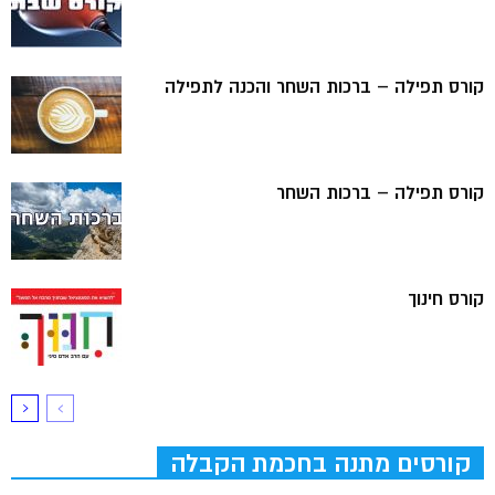
קורס תפילה – ברכות השחר והכנה לתפילה
קורס תפילה – ברכות השחר
קורס חינוך
קורסים מתנה בחכמת הקבלה