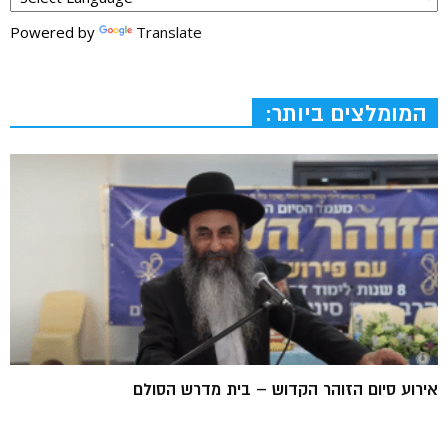
Powered by
Translate
המומלצים ביותר:
אירוע סיום הזוהר הקדוש – בית מדרש הסולם