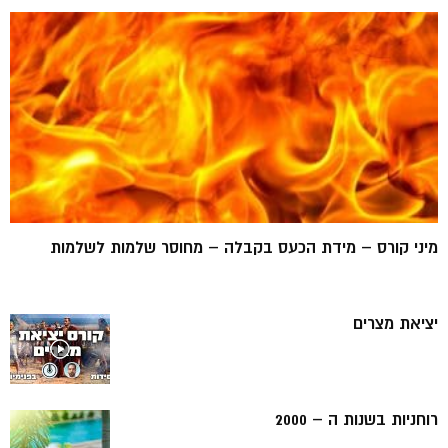
מיני קורס – מידת הכעס בקבלה – מחוסר שלמות לשלמות
יציאת מצרים
רוחניות בשנות ה – 2000