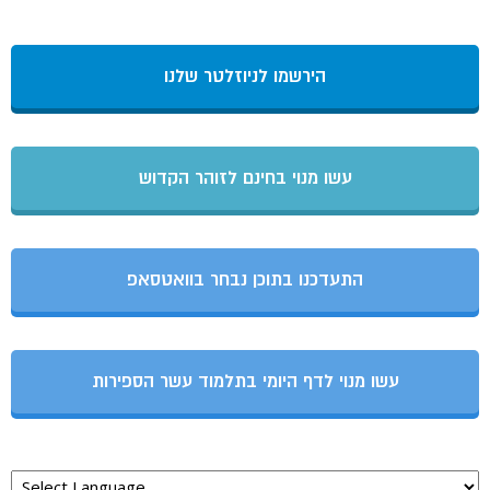
הירשמו לניוזלטר שלנו
עשו מנוי בחינם לזוהר הקדוש
התעדכנו בתוכן נבחר בוואטסאפ
עשו מנוי לדף היומי בתלמוד עשר הספירות