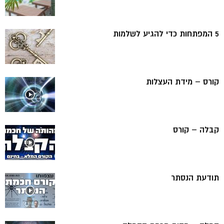
5 המפתחות כדי להגיע לשלמות
קורס – מידת העצלות
קבלה – קורס
תודעת הנסתר