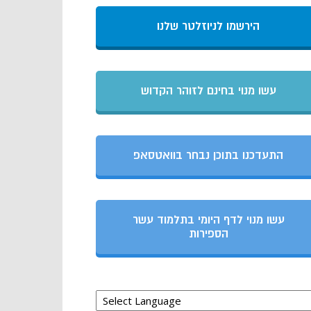
הירשמו לניוזלטר שלנו
עשו מנוי בחינם לזוהר הקדוש
התעדכנו בתוכן נבחר בוואטסאפ
עשו מנוי לדף היומי בתלמוד עשר
הספירות