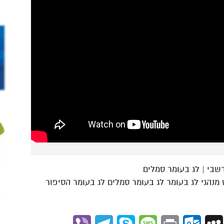
רשבי | לג בעומר סמלים
י לג בעומר חופש מנהגי לג בעומר לג בעומר סמלים לג בעומר הסיפור