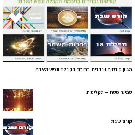
מגוון קורסים נבחרים בתורת הקבלה ונפש האדם
סמינר פסח – הקליפות
קורס שבת