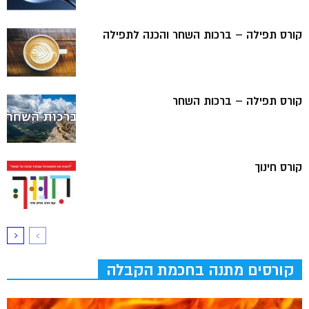
קורס תפילה – ברכות השחר והכנה לתפילה
קורס תפילה – ברכות השחר
קורס חינוך
קורסים מתנה בחכמת הקבלה