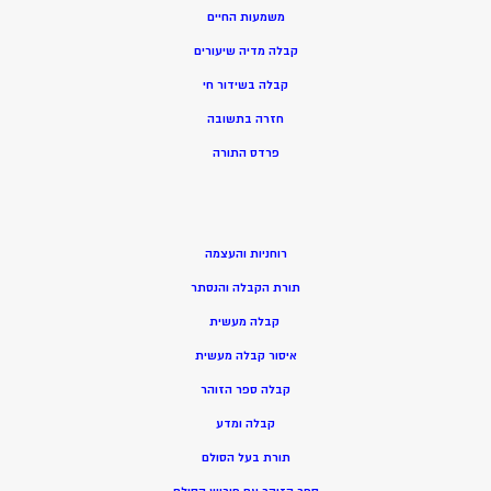
משמעות החיים
קבלה מדיה שיעורים
קבלה בשידור חי
חזרה בתשובה
פרדס התורה
רוחניות והעצמה
תורת הקבלה והנסתר
קבלה מעשית
איסור קבלה מעשית
קבלה ספר הזוהר
קבלה ומדע
תורת בעל הסולם