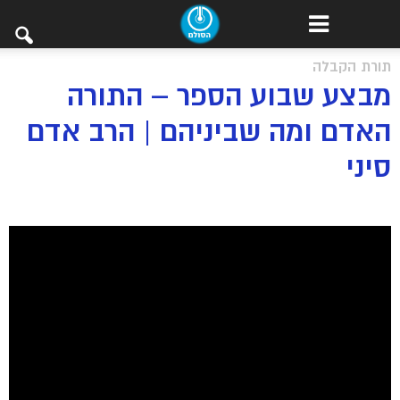
תורת הקבלה
מבצע שבוע הספר – התורה
האדם ומה שביניהם | הרב אדם
סיני