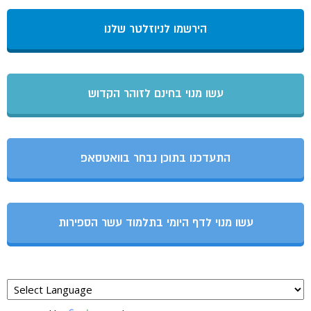
הירשמו לניוזלטר שלנו
עשו מנוי בחינם לזוהר הקדוש
התעדכנו בתוכן נבחר בוואטסאפ
עשו מנוי לדף היומי בתלמוד עשר הספירות