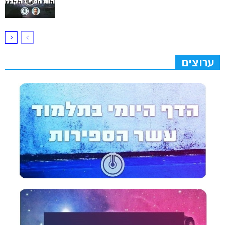
ערוצים