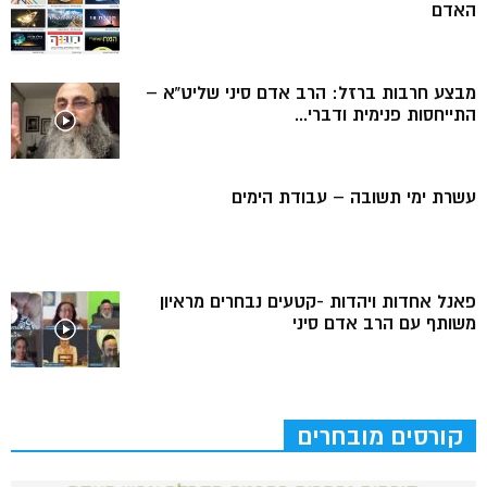
האדם
מבצע חרבות ברזל: הרב אדם סיני שליט”א –
התייחסות פנימית ודברי...
עשרת ימי תשובה – עבודת הימים
פאנל אחדות ויהדות -קטעים נבחרים מראיון
משותף עם הרב אדם סיני
קורסים מובחרים