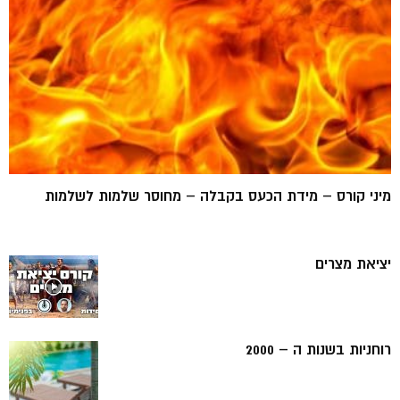
מיני קורס – מידת הכעס בקבלה – מחוסר שלמות לשלמות
יציאת מצרים
רוחניות בשנות ה – 2000