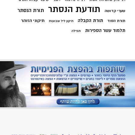
תודעת הנסתר
תורת הנסתר
שערי קדושה
תורת הקבלה
תיקוני הזוהר
תורת הסוד
תיקון ליל שבועות
תלמוד עשר הספירות
תפילה