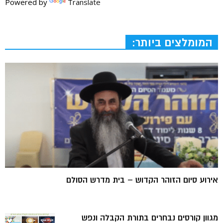
Powered by
Translate
המומלצים ביותר:
אירוע סיום הזוהר הקדוש – בית מדרש הסולם
מגוון קורסים נבחרים בתורת הקבלה ונפש