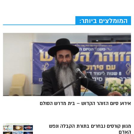
המומלצים ביותר:
אירוע סיום הזוהר הקדוש – בית מדרש הסולם
מגוון קורסים נבחרים בתורת הקבלה ונפש
האדם