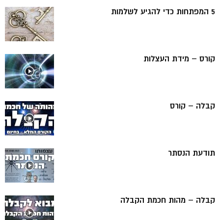
5 המפתחות כדי להגיע לשלמות
קורס – מידת העצלות
קבלה – קורס
תודעת הנסתר
קבלה – מהות חכמת הקבלה