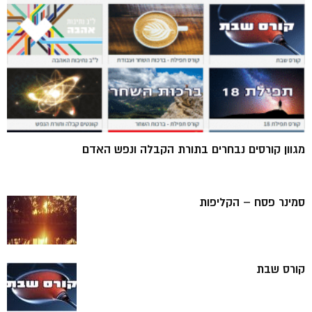
מגוון קורסים נבחרים בתורת הקבלה ונפש האדם
סמינר פסח – הקליפות
קורס שבת