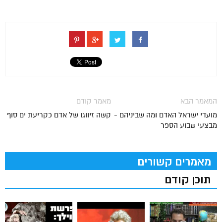
המאמר הבא
מאמר קודם
מועדי ישראל האדם ומה שביניהם -
קשה זיווגו של אדם כקריעת ים סוף
מבצעי שבוע הספר
מאמרים קשורים
תוכן קודם