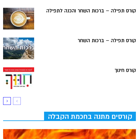
קורס תפילה – ברכות השחר והכנה לתפילה
קורס תפילה – ברכות השחר
קורס חינוך
קורסים מתנה בחכמת הקבלה