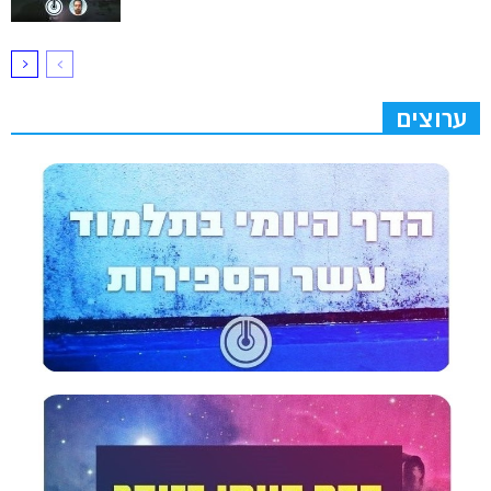
ערוצים