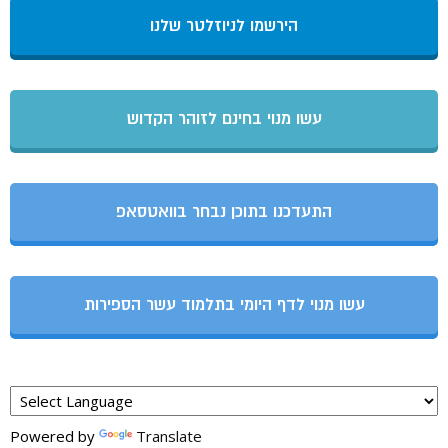
הירשמו לניוזלטר שלנו
עשו מנוי בחינם לזוהר הקדוש
התעדכנו בתוכן נבחר בוואטסאפ
עשו מנוי לדף היומי בתלמוד עשר הספירות
Powered by
Translate