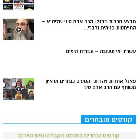
מבצע חרבות ברזל: הרב אדם סיני שליט”א –
התייחסות פנימית ודברי...
עשרת ימי תשובה – עבודת הימים
פאנל אחדות ויהדות -קטעים נבחרים מראיון
משותף עם הרב אדם סיני
קורסים מובחרים