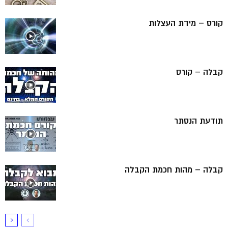
קורס – מידת העצלות
קבלה – קורס
תודעת הנסתר
קבלה – מהות חכמת הקבלה