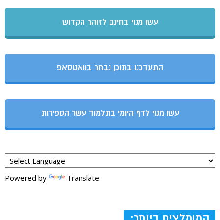
עשו מנוי בחינם לזוהר הקדוש
התעדכנו בתוכן נבחר בוואטסאפ
עשו מנוי לדף היומי בתלמוד עשר הספירות
Powered by
Translate
המומלצים ביותר: