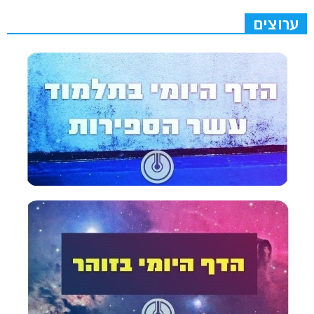
ערוצים