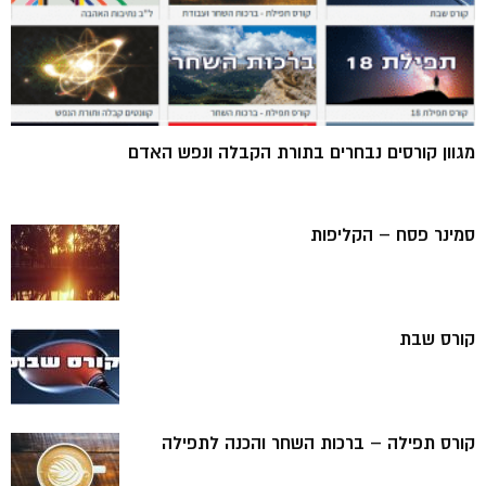
מגוון קורסים נבחרים בתורת הקבלה ונפש האדם
סמינר פסח – הקליפות
קורס שבת
קורס תפילה – ברכות השחר והכנה לתפילה