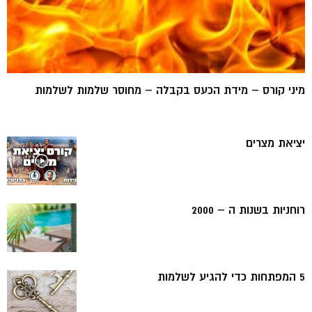
מיני קורס – מידת הכעס בקבלה – מחוסר שלמות לשלמות
יציאת מצרים
רוחניות בשנות ה – 2000
5 המפתחות כדי להגיע לשלמות