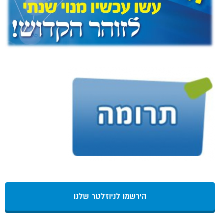
הירשמו לניוזלטר שלנו