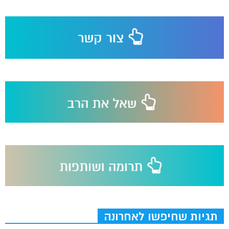
תגיות שחיפשו לאחרונה