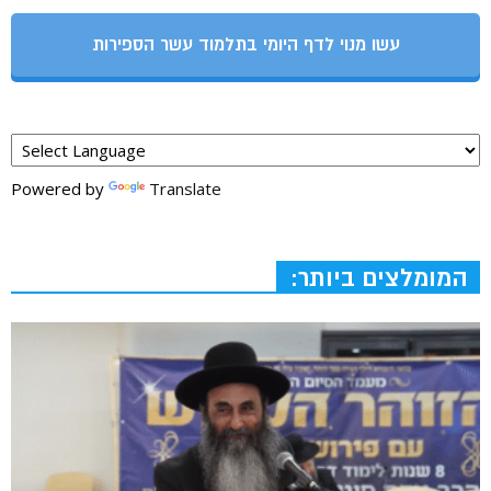
עשו מנוי לדף היומי בתלמוד עשר הספירות
Powered by
Translate
המומלצים ביותר: