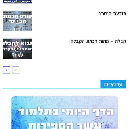
תודעת הנסתר
קבלה – מהות חכמת הקבלה
ערוצים