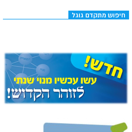
חיפוש מתקדם גוגל