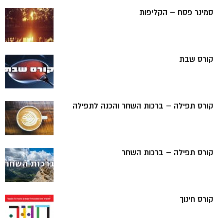
סמינר פסח – הקליפות
קורס שבת
קורס תפילה – ברכות השחר והכנה לתפילה
קורס תפילה – ברכות השחר
קורס חינוך