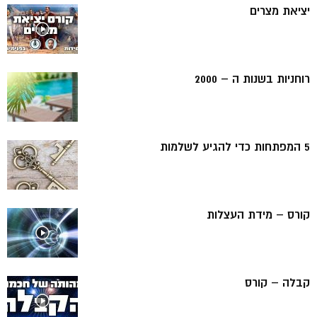
יציאת מצרים
רוחניות בשנות ה – 2000
5 המפתחות כדי להגיע לשלמות
קורס – מידת העצלות
קבלה – קורס