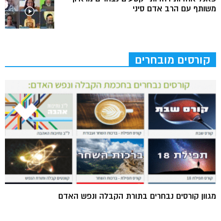
משותף עם הרב אדם סיני
קורסים מובחרים
מגוון קורסים נבחרים בתורת הקבלה ונפש האדם