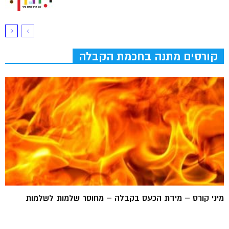
קורסים מתנה בחכמת הקבלה
מיני קורס – מידת הכעס בקבלה – מחוסר שלמות לשלמות