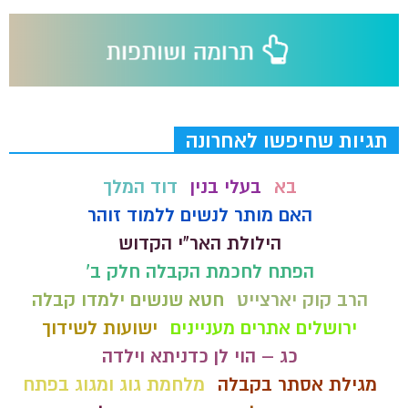
תגיות שחיפשו לאחרונה
בא
בעלי בנין
דוד המלך
האם מותר לנשים ללמוד זוהר
הילולת האר"י הקדוש
הפתח לחכמת הקבלה חלק ב'
הרב קוק יארצייט
חטא שנשים ילמדו קבלה
ירושלים אתרים מעניינים
ישועות לשידוך
כג – הוי לן כדניתא וילדה
מגילת אסתר בקבלה
מלחמת גוג ומגוג בפתח