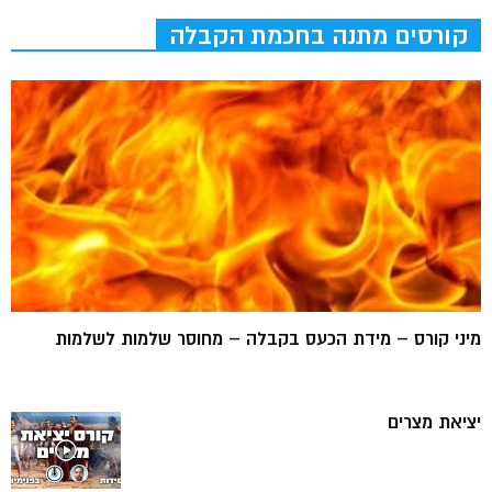
קורסים מתנה בחכמת הקבלה
מיני קורס – מידת הכעס בקבלה – מחוסר שלמות לשלמות
יציאת מצרים