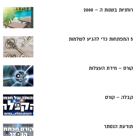
רוחניות בשנות ה – 2000
5 המפתחות כדי להגיע לשלמות
קורס – מידת העצלות
קבלה – קורס
תודעת הנסתר