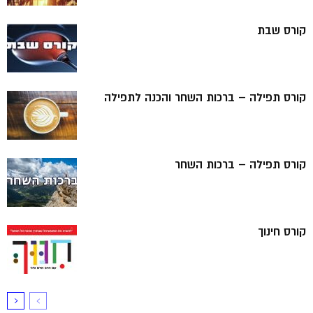
קורס שבת
קורס תפילה – ברכות השחר והכנה לתפילה
קורס תפילה – ברכות השחר
קורס חינוך