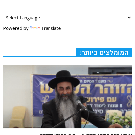
Powered by
Translate
המומלצים ביותר: