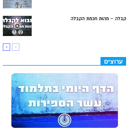
קבלה – מהות חכמת הקבלה
ערוצים