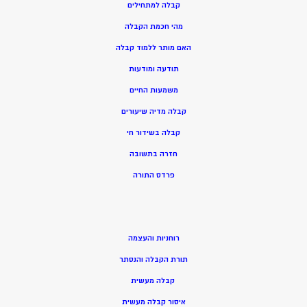
קבלה למתחילים
מהי חכמת הקבלה
האם מותר ללמוד קבלה
תודעה ומודעות
משמעות החיים
קבלה מדיה שיעורים
קבלה בשידור חי
חזרה בתשובה
פרדס התורה
רוחניות והעצמה
תורת הקבלה והנסתר
קבלה מעשית
איסור קבלה מעשית