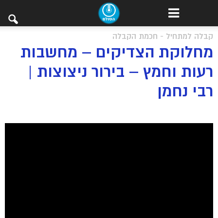
קבלה למתחיל - חכמת הקבלה
מחלוקת הצדיקים – מחשבות
רעות וחמץ – בירור ניצוצות |
רבי נחמן