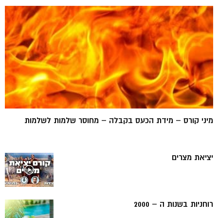
מיני קורס – מידת הכעס בקבלה – מחוסר שלמות לשלמות
יציאת מצרים
רוחניות בשנות ה – 2000