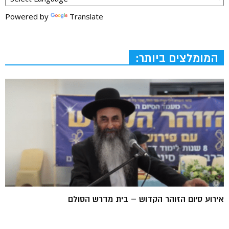
Powered by
Translate
המומלצים ביותר:
אירוע סיום הזוהר הקדוש – בית מדרש הסולם