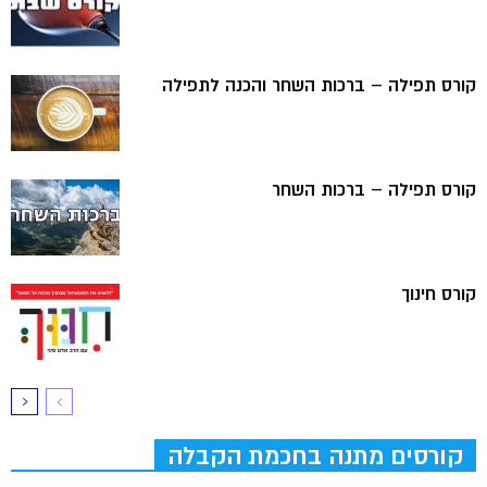
קורס תפילה – ברכות השחר והכנה לתפילה
קורס תפילה – ברכות השחר
קורס חינוך
קורסים מתנה בחכמת הקבלה