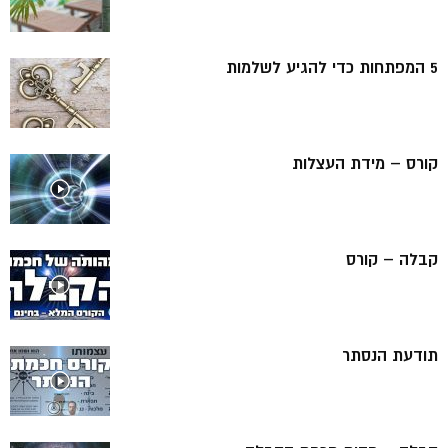
5 המפתחות כדי להגיע לשלמות
קורס – מידת העצלות
קבלה – קורס
תודעת הנסתר