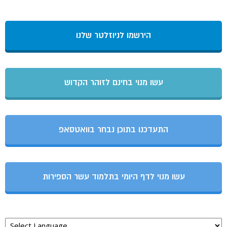
הירשמו לניוזלטר שלנו
עשו מנוי בחינם לזוהר הקדוש
התעדכנו בתוכן נבחר בוואטסאפ
עשו מנוי לדף היומי בתלמוד עשר הספירות