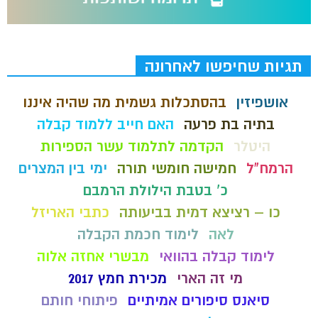
תגיות שחיפשו לאחרונה
אושפיזין
בהסתכלות גשמית מה שהיה איננו
בתיה בת פרעה
האם חייב ללמוד קבלה
היטלר
הקדמה לתלמוד עשר הספירות
הרמח"ל
חמישה חומשי תורה
ימי בין המצרים
כ' בטבת הילולת הרמבם
כו – רציצא דמית בביעותה
כתבי האריזל
לאה
לימוד חכמת הקבלה
לימוד קבלה בהוואי
מבשרי אחזה אלוה
מי זה הארי
מכירת חמץ 2017
סיאנס סיפורים אמיתיים
פיתוחי חותם