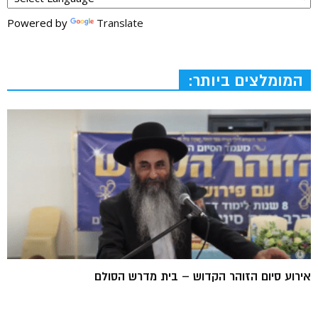
Powered by
Translate
המומלצים ביותר:
אירוע סיום הזוהר הקדוש – בית מדרש הסולם