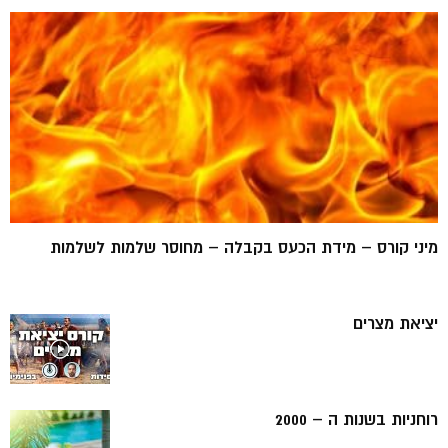
מיני קורס – מידת הכעס בקבלה – מחוסר שלמות לשלמות
יציאת מצרים
רוחניות בשנות ה – 2000