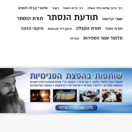
שיעורי קבלה לנשים
רבי ברוך שלום הלוי אשלג
רבי חיים ויטאל
רשבי
תודעת הנסתר
תורת הנסתר
שערי קדושה
תורת הקבלה
תיקוני הזוהר
תורת הסוד
תיקון ליל שבועות
תלמוד עשר הספירות
תפילה