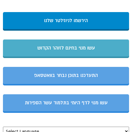
הירשמו לניוזלטר שלנו
עשו מנוי בחינם לזוהר הקדוש
התעדכנו בתוכן נבחר בוואטסאפ
עשו מנוי לדף היומי בתלמוד עשר הספירות