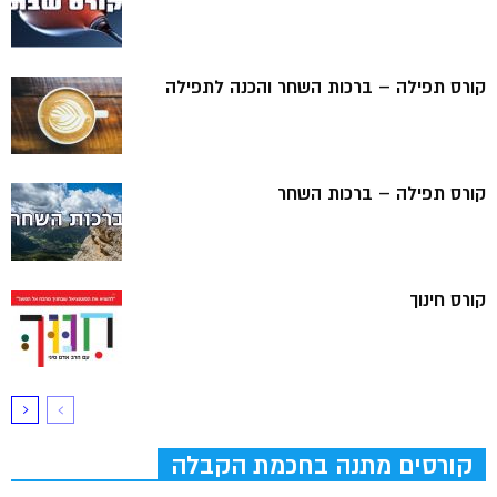
קורס תפילה – ברכות השחר והכנה לתפילה
קורס תפילה – ברכות השחר
קורס חינוך
קורסים מתנה בחכמת הקבלה