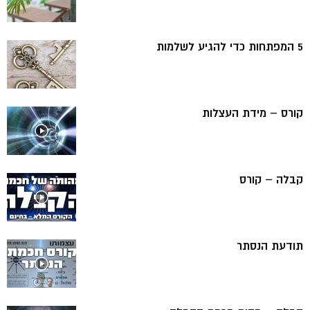
5 המפתחות כדי להגיע לשלמות
קורס – מידת העצלות
קבלה – קורס
תודעת הנסתר