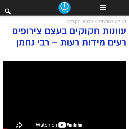
קבלה למתחיל - חכמת הקבלה
עוונות חקוקים בעצם צירופים
רעים מידות רעות – רבי נחמן