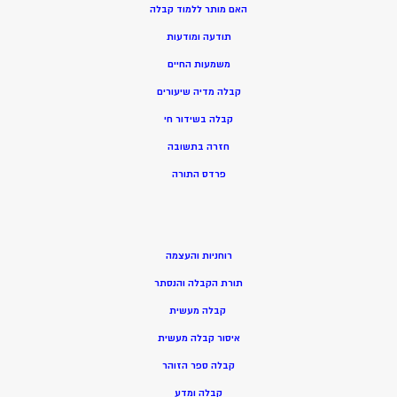
האם מותר ללמוד קבלה
תודעה ומודעות
משמעות החיים
קבלה מדיה שיעורים
קבלה בשידור חי
חזרה בתשובה
פרדס התורה
רוחניות והעצמה
תורת הקבלה והנסתר
קבלה מעשית
איסור קבלה מעשית
קבלה ספר הזוהר
קבלה ומדע