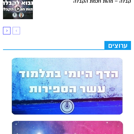
קבלה – מהות חכמת הקבלה
ערוצים