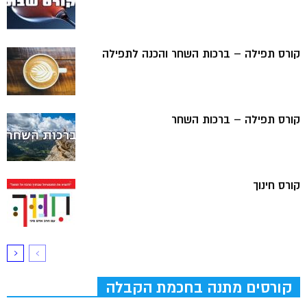
קורס תפילה – ברכות השחר והכנה לתפילה
קורס תפילה – ברכות השחר
קורס חינוך
קורסים מתנה בחכמת הקבלה