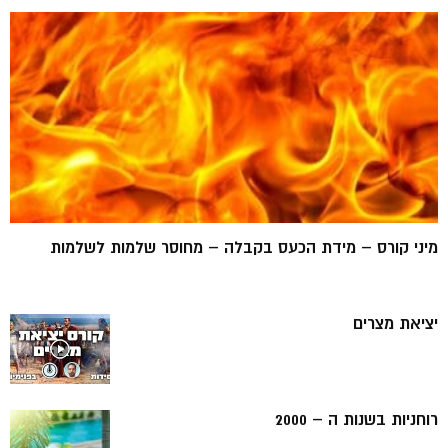
מיני קורס – מידת הכעס בקבלה – מחוסר שלמות לשלמות
יציאת מצרים
רוחניות בשנות ה – 2000