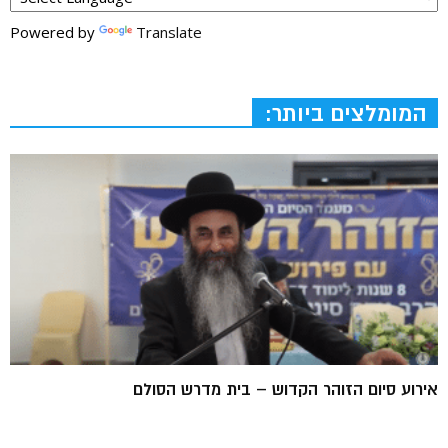
Powered by
Translate
המומלצים ביותר:
אירוע סיום הזוהר הקדוש – בית מדרש הסולם