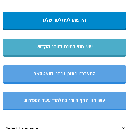
הירשמו לניוזלטר שלנו
עשו מנוי בחינם לזוהר הקדוש
התעדכנו בתוכן נבחר בוואטסאפ
עשו מנוי לדף היומי בתלמוד עשר הספירות