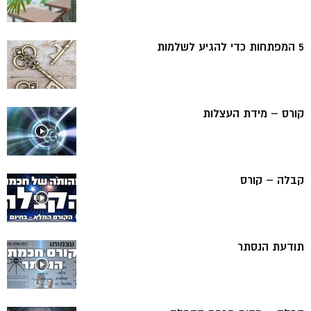
5 המפתחות כדי להגיע לשלמות
קורס – מידת העצלות
קבלה – קורס
תודעת הנסתר