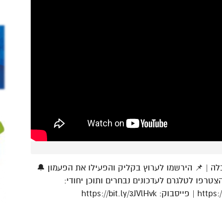
| 📌 הירשמו לערוץ בקליק והפעילו את הפעמון 🔔
הצטרפו לטלגרם לעדכונים נבחרים ותוכן יחודי: