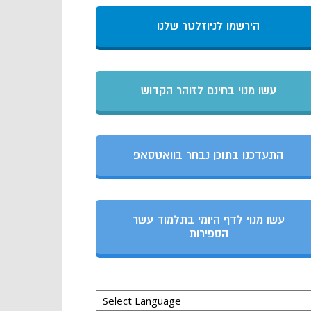
הירשמו לניוזלטר שלנו
עשו מנוי בחינם לזוהר הקדוש
התעדכנו בתוכן נבחר בוואטסאפ
עשו מנוי לדף היומי בתלמוד עשר
הספירות