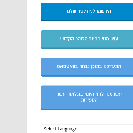
הירשמו לניוזלטר שלנו
עשו מנוי בחינם לזוהר הקדוש
התעדכנו בתוכן נבחר בוואטסאפ
עשו מנוי לדף היומי בתלמוד עשר
הספירות