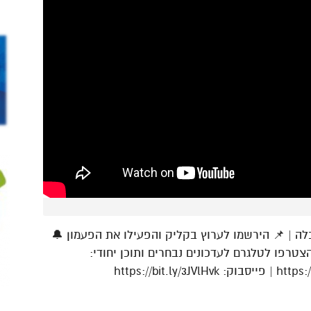
| 📌 הירשמו לערוץ בקליק והפעילו את הפעמון 🔔
הצטרפו לטלגרם לעדכונים נבחרים ותוכן יחודי: