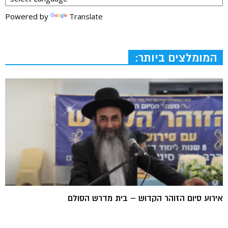
Powered by
Translate
המומלצים ביותר:
אירוע סיום הזוהר הקדוש – בית מדרש הסולם