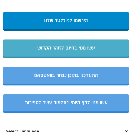
הירשמו לניוזלטר שלנו
עשו מנוי בחינם לזוהר הקדוש
התעדכנו בתוכן נבחר בוואטסאפ
עשו מנוי לדף היומי בתלמוד עשר הספירות