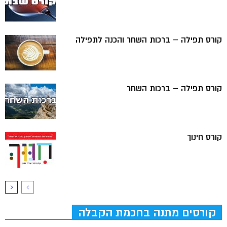
קורס תפילה – ברכות השחר והכנה לתפילה
קורס תפילה – ברכות השחר
קורס חינוך
קורסים מתנה בחכמת הקבלה