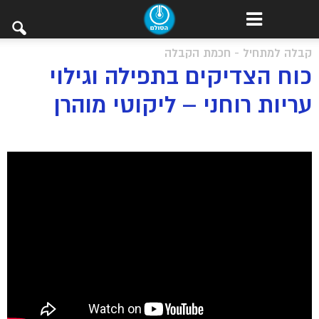
קבלה למתחיל - חכמת הקבלה
כוח הצדיקים בתפילה וגילוי
עריות רוחני – ליקוטי מוהרן