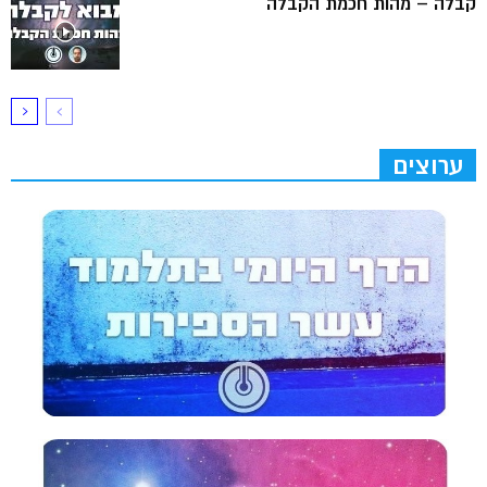
קבלה – מהות חכמת הקבלה
ערוצים