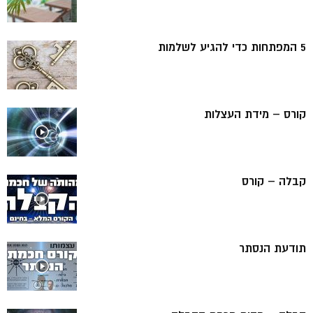
5 המפתחות כדי להגיע לשלמות
קורס – מידת העצלות
קבלה – קורס
תודעת הנסתר