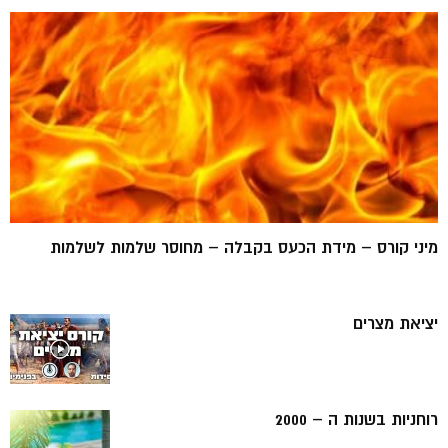
מיני קורס – מידת הכעס בקבלה – מחוסר שלמות לשלמות
יציאת מצרים
רוחניות בשנות ה – 2000