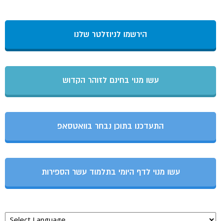
הירשמו לניוזלטר שלנו
עשו מנוי בחינם לזוהר הקדוש
התעדכנו בתוכן נבחר בוואטסאפ
עשו מנוי לדף היומי בתלמוד עשר הספירות