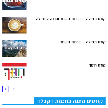
קורס תפילה – ברכות השחר והכנה לתפילה
קורס תפילה – ברכות השחר
קורס חינוך
קורסים מתנה בחכמת הקבלה