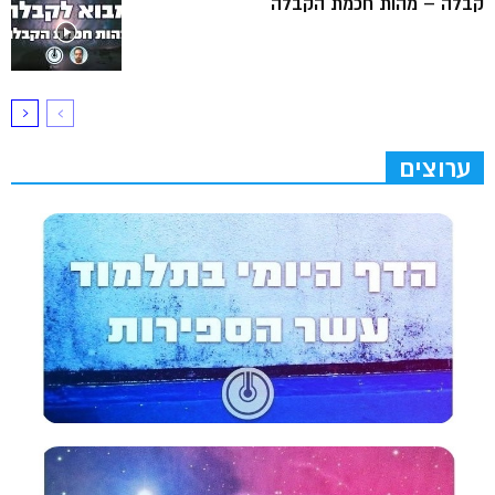
קבלה – מהות חכמת הקבלה
ערוצים