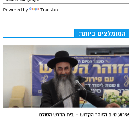
Powered by
Translate
המומלצים ביותר:
אירוע סיום הזוהר הקדוש – בית מדרש הסולם