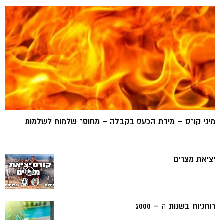
מיני קורס – מידת הכעס בקבלה – מחוסר שלמות לשלמות
יציאת מצרים
רוחניות בשנות ה – 2000