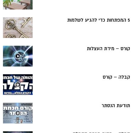
5 המפתחות כדי להגיע לשלמות
קורס – מידת העצלות
קבלה – קורס
תודעת הנסתר