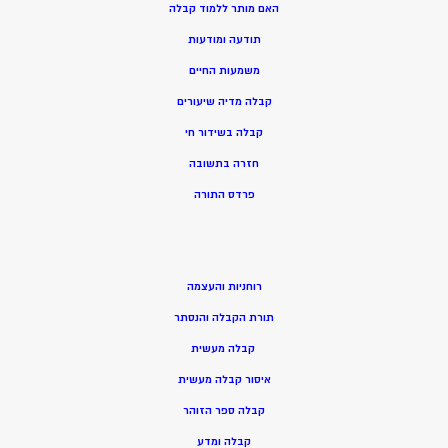
האם מותר ללמוד קבלה
תודעה ומודעות
משמעות החיים
קבלה מדיה שיעורים
קבלה בשידור חי
חזרה בתשובה
פרדס התורה
רוחניות והעצמה
תורת הקבלה והנסתר
קבלה מעשית
איסור קבלה מעשית
קבלה ספר הזוהר
קבלה ומדע