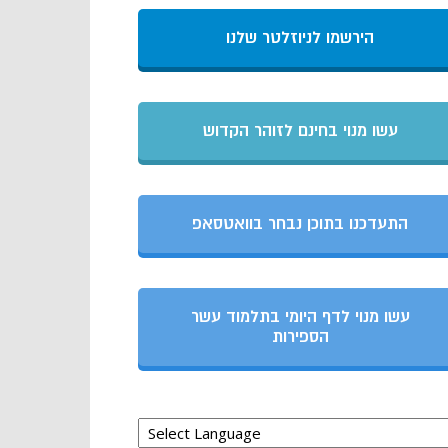
הירשמו לניוזלטר שלנו
עשו מנוי בחינם לזוהר הקדוש
התעדכנו בתוכן נבחר בוואטסאפ
עשו מנוי לדף היומי בתלמוד עשר
הספירות