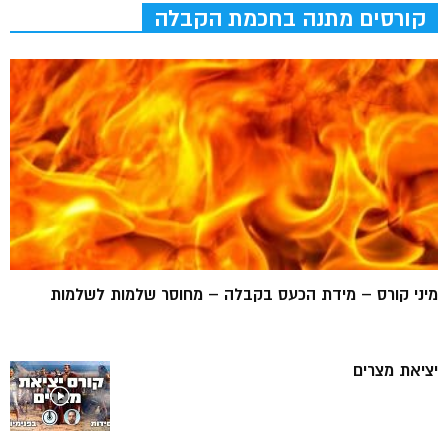
קורסים מתנה בחכמת הקבלה
מיני קורס – מידת הכעס בקבלה – מחוסר שלמות לשלמות
יציאת מצרים