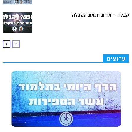
קבלה – מהות חכמת הקבלה
ערוצים