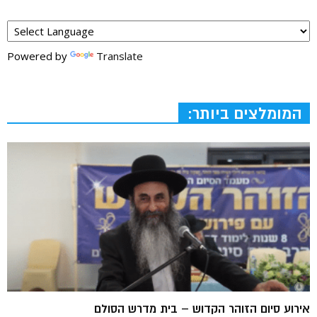
Powered by
Translate
המומלצים ביותר:
אירוע סיום הזוהר הקדוש – בית מדרש הסולם