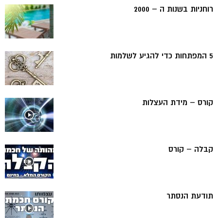
רוחניות בשנות ה – 2000
5 המפתחות כדי להגיע לשלמות
קורס – מידת העצלות
קבלה – קורס
תודעת הנסתר