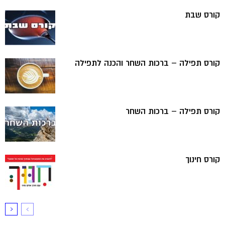
קורס שבת
קורס תפילה – ברכות השחר והכנה לתפילה
קורס תפילה – ברכות השחר
קורס חינוך