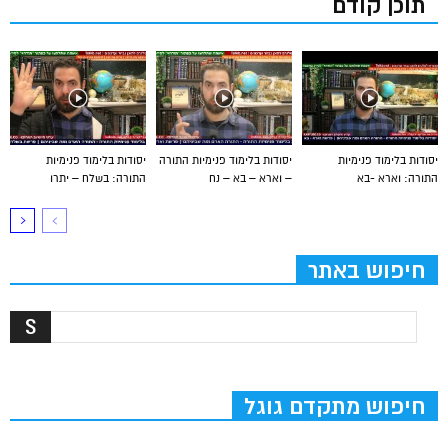
תוכן קודם
יסודות בלימוד פנימיות
יסודות בלימוד פנימיות התורה
יסודות בלימוד פנימיות
התורה: וארא -בא
– וארא – בא – נח
התורה: בשלח – יתרו
חיפוש באתר
חיפוש מתקדם גוגל